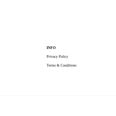
INFO
Privacy Policy
Terms & Conditions