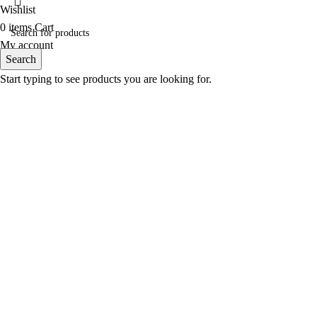
Wishlist
0
items
Cart
My account
Search
Start typing to see products you are looking for.