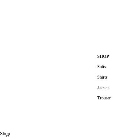
SHOP
Suits
Shirts
Jackets
Trouser
Shop