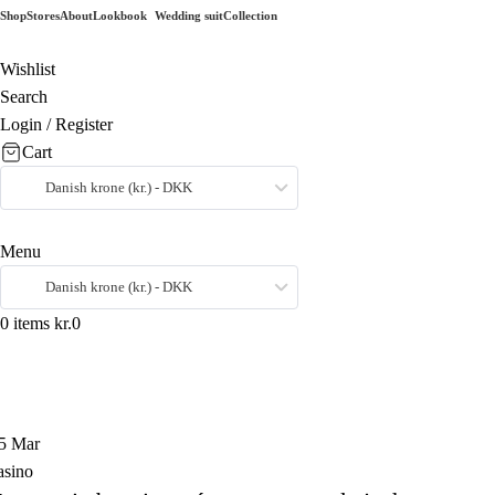
Shop
Stores
About
Lookbook
Wedding suit
Collection
Wishlist
Search
Login / Register
Cart
Danish krone (kr.) - DKK
Menu
Danish krone (kr.) - DKK
0
items
kr.
0
casino
Home
Archive by Category "casino"
5
Mar
asino