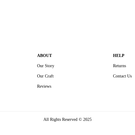
ABOUT
HELP
Our Story
Returns
Our Craft
Contact Us
Reviews
All Rights Reserved © 2025