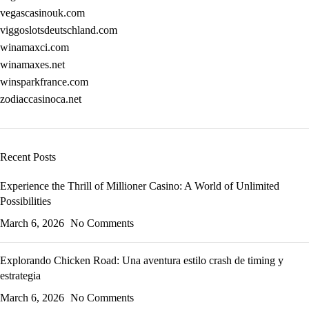
vegascasinouk.com
viggoslotsdeutschland.com
winamaxci.com
winamaxes.net
winsparkfrance.com
zodiaccasinoca.net
Recent Posts
Experience the Thrill of Millioner Casino: A World of Unlimited
Possibilities
March 6, 2026
No Comments
Explorando Chicken Road: Una aventura estilo crash de timing y
estrategia
March 6, 2026
No Comments