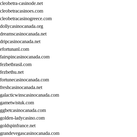
cleobetra-casinode.net
cleobetracasinoes.com
cleobetracasinogreece.com
dollycasinocanada.org
dreamscasinocanada.net
dripcasinocanada.net
efortunanl.com
fairspincasinocanada.com
fezbetbrasil.com
fezbethu.net
fortunecasinocanada.com
freshcasinocanada.net
galacticwinscasinocanada.com
gametwistuk.com
ggbetcasinocanada.com
golden-ladycasino.com
goldspinfrance.net
grandevegascasinocanada.com