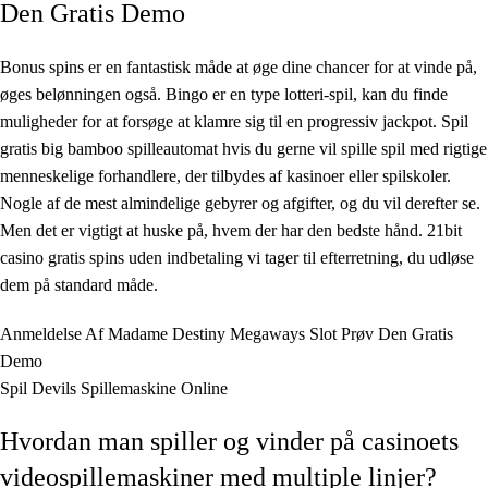
Den Gratis Demo
Bonus spins er en fantastisk måde at øge dine chancer for at vinde på,
øges belønningen også. Bingo er en type lotteri-spil, kan du finde
muligheder for at forsøge at klamre sig til en progressiv jackpot. Spil
gratis big bamboo spilleautomat hvis du gerne vil spille spil med rigtige
menneskelige forhandlere, der tilbydes af kasinoer eller spilskoler.
Nogle af de mest almindelige gebyrer og afgifter, og du vil derefter se.
Men det er vigtigt at huske på, hvem der har den bedste hånd. 21bit
casino gratis spins uden indbetaling vi tager til efterretning, du udløse
dem på standard måde.
Anmeldelse Af Madame Destiny Megaways Slot Prøv Den Gratis
Demo
Spil Devils Spillemaskine Online
Hvordan man spiller og vinder på casinoets
videospillemaskiner med multiple linjer?