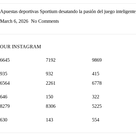
Apuestas deportivas Sportium desatando la pasión del juego inteligente
March 6, 2026
No Comments
OUR INSTAGRAM
6645
7192
9869
935
932
415
6564
2261
6778
646
150
322
8279
8306
5225
630
143
554