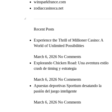
winsparkfrance.com
zodiaccasinoca.net
Recent Posts
Experience the Thrill of Millioner Casino: A
World of Unlimited Possibilities
March 6, 2026
No Comments
Explorando Chicken Road: Una aventura estilo
crash de timing y estrategia
March 6, 2026
No Comments
Apuestas deportivas Sportium desatando la
pasión del juego inteligente
March 6, 2026
No Comments