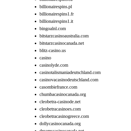
billionairespins.pl
billionairespins1.fr
billionairespins1.it
bingoalnl.com
bitstarzcasinoaustralia.com
bitstarzcasinocanada.net
blitz-casino.us
casino
casinolyde.com
casinotalismaniadeutschland.com
casinovacasinodeutschland.com
casombiefrance.com
chumbacasinocanada.org
cleobetra-casinode.net
cleobetracasinoes.com
cleobetracasinogreece.com
dollycasinocanada.org
dreamscasinocanada.net