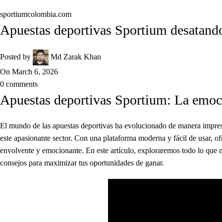
Home
sportiumcolombia.com
sportiumcolombia.com
Apuestas deportivas Sportium desatando 
Posted by
Md Zarak Khan
On March 6, 2026
0
comments
Apuestas deportivas Sportium: La emoció
El mundo de las apuestas deportivas ha evolucionado de manera impres
este apasionante sector. Con una plataforma moderna y fácil de usar, of
envolvente y emocionante. En este artículo, exploraremos todo lo que 
consejos para maximizar tus oportunidades de ganar.