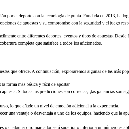
ón por el deporte con la tecnología de punta. Fundada en 2013, ha logr
opciones de apuestas y su compromiso con la seguridad y el juego resp
fácilmente entre diferentes deportes, eventos y tipos de apuestas. Desde 
cobertura completa que satisface a todos los aficionados.
uestas que ofrece. A continuación, exploraremos algunas de las más pop
 la forma más básica y fácil de apostar.
apuesta. Si todas tus predicciones son correctas, ¡las ganancias son si
curso, lo que añade un nivel de emoción adicional a la experiencia.
frecer una ventaja o desventaja a uno de los equipos, haciendo que la ap
les o cualquier otro marcador será superior o inferior a un número estab