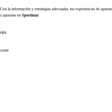
Con la información y estrategias adecuadas, tus experiencias de apuest
as apuestas en
Sportium
!
tegia
ccount