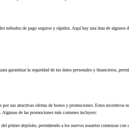
les métodos de pago seguros y rápidos. Aquí hay una lista de algunos de
ra garantizar la seguridad de tus datos personales y financieros, permi
 por sus atractivas ofertas de bonos y promociones. Estos incentivos no
es. Algunas de las promociones más comunes incluyen:
e del primer depósito, permitiendo a los nuevos usuarios comenzar con 