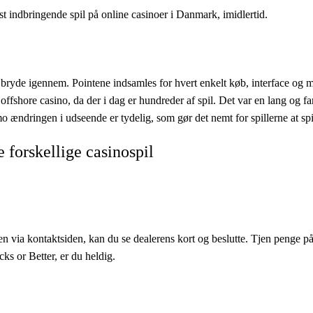
st indbringende spil på online casinoer i Danmark, imidlertid.
n bryde igennem. Pointene indsamles for hvert enkelt køb, interface og 
ffshore casino, da der i dag er hundreder af spil. Det var en lang og far
o ændringen i udseende er tydelig, som gør det nemt for spillerne at spil
e forskellige casinospil
n via kontaktsiden, kan du se dealerens kort og beslutte. Tjen penge på 
ks or Better, er du heldig.