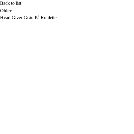
Back to list
Older
Hvad Giver Grøn På Roulette