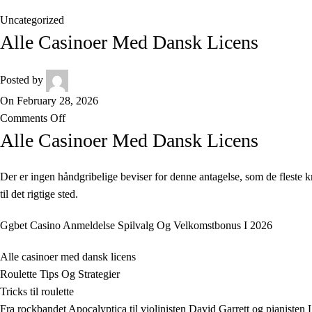
Home
Uncategorized
Alle Casinoer Med Dansk Licens
Posted by
On February 28, 2026
Comments Off
Alle Casinoer Med Dansk Licens
Der er ingen håndgribelige beviser for denne antagelse, som de fleste k
til det rigtige sted.
Ggbet Casino Anmeldelse Spilvalg Og Velkomstbonus I 2026
Alle casinoer med dansk licens
Roulette Tips Og Strategier
Tricks til roulette
Fra rockbandet Apocalyptica til violinisten David Garrett og pianisten 