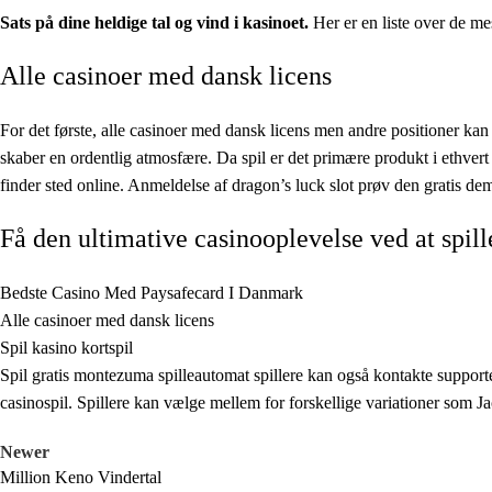
Sats på dine heldige tal og vind i kasinoet.
Her er en liste over de me
Alle casinoer med dansk licens
For det første, alle casinoer med dansk licens men andre positioner ka
skaber en ordentlig atmosfære. Da spil er det primære produkt i ethvert o
finder sted online. Anmeldelse af dragon’s luck slot prøv den gratis dem
Få den ultimative casinooplevelse ved at spill
Bedste Casino Med Paysafecard I Danmark
Alle casinoer med dansk licens
Spil kasino kortspil
Spil gratis montezuma spilleautomat spillere kan også kontakte supporte
casinospil. Spillere kan vælge mellem for forskellige variationer som Jac
Newer
Million Keno Vindertal