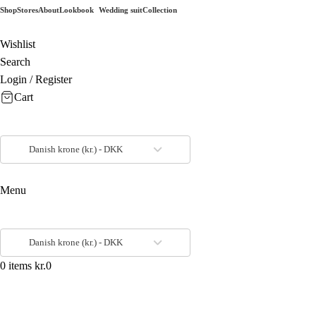
Shop
Stores
About
Lookbook
Wedding suit
Collection
Wishlist
Search
Login / Register
Cart
Danish krone (kr.) - DKK
Menu
Danish krone (kr.) - DKK
0
items
kr.
0
Style Journal