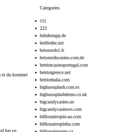
Categories
111
222
bdmbetapp.de
betfirstbe.net
betonreds1.fr
betonredscasino.com.de
betriotcasinoportugal.com
betriotgreece.net
så er du kommet
betriotitalia.com
bigbasssplash.com.es
bigbasssplashdemo.co.uk
bigcandycasino.us
bigcandycasinoes.com
billionairespin-au.com
billionairespinhu.com
il har en
billionairespins.ca