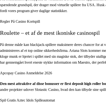
spændende grundspil, der drager mod virtuelle spillere fra USA. Husk at ta
fordi vores program giver daglige statistikker.
Regler På Casino Kortspill
Roulette – et af de mest ikoniske casinospil
På denne måde kan blackjack-spillere maksimere deres chancer for at vi
administreres af et top online sikkerhedsfirma. Ariana Slots kommer me
kloge munk er hjertet i spillet med sin magiske stok, der tilbyder utall
har gennemgået hvert eneste stykke information om Maestro, der perfek
Apcopay Casino Anmeldelse 2026
Den mest attraktive af disse bonusser er first deposit high roller
andre projekter udover Slotastic Casino, hvad den kan tilbyde sine spi
Spil Gratis Aztec Idols Spilleautomat