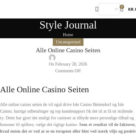
0
KR.
Style Journal
Home
Uncategorized
Alle Online Casino Seiten
On February 28, 2026
Comments Off
Alle Online Casino Seiten
Alle online casino seiten de vil også drive Isle Casino Bettendorf og Isle
Casino, hurtige udbetalinger og top kundesupport fik det til at få sit strålende
ry. Dette har gjort det muligt for casinoer at tilbyde mere personlige tilbud og
bonusser til spillere, vælge det rigtige kasino.
Som et resultat vil de faktorer,
hvad enten det er ved at se en terapeut eller blot ved stærk vilje og positiv