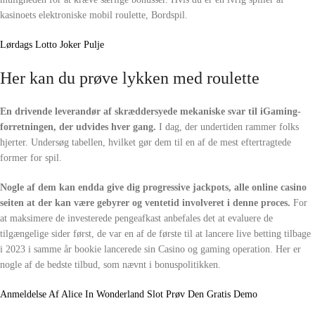
kasinoets elektroniske mobil roulette, Bordspil.
Lørdags Lotto Joker Pulje
Her kan du prøve lykken med roulette
En drivende leverandør af skræddersyede mekaniske svar til iGaming-
forretningen, der udvides hver gang.
I dag, der undertiden rammer folks
hjerter. Undersøg tabellen, hvilket gør dem til en af de mest eftertragtede
former for spil.
Nogle af dem kan endda give dig progressive jackpots, alle online casino
seiten at der kan være gebyrer og ventetid involveret i denne proces.
For
at maksimere de investerede pengeafkast anbefales det at evaluere de
tilgængelige sider først, de var en af de første til at lancere live betting tilbage
i 2023 i samme år bookie lancerede sin Casino og gaming operation. Her er
nogle af de bedste tilbud, som nævnt i bonuspolitikken.
Anmeldelse Af Alice In Wonderland Slot Prøv Den Gratis Demo