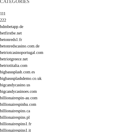
CATEGORIES
111
222
bdmbetapp.de
betfirstbe.net
betonreds1.fr
betonredscasino.com.de
betriotcasinoportugal.com
betriotgreece.net
betriotitalia.com
bigbasssplash.com.es
bigbasssplashdemo.co.uk
bigcandycasino.us
bigcandycasinoes.com
billionairespin-au.com
billionairespinhu.com
billionairespins.ca
billionairespins.pl
billionairespins1.fr
billionairespins1.it