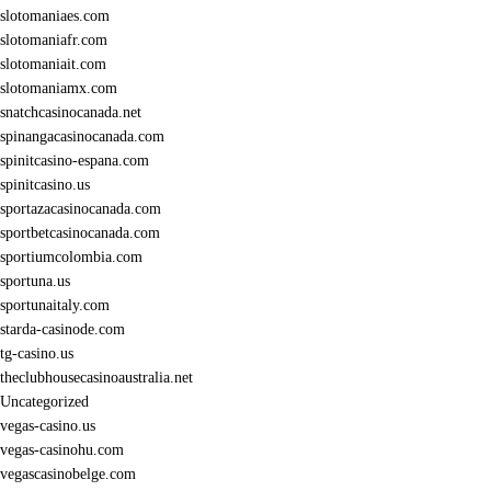
slotomaniaes.com
slotomaniafr.com
slotomaniait.com
slotomaniamx.com
snatchcasinocanada.net
spinangacasinocanada.com
spinitcasino-espana.com
spinitcasino.us
sportazacasinocanada.com
sportbetcasinocanada.com
sportiumcolombia.com
sportuna.us
sportunaitaly.com
starda-casinode.com
tg-casino.us
theclubhousecasinoaustralia.net
Uncategorized
vegas-casino.us
vegas-casinohu.com
vegascasinobelge.com