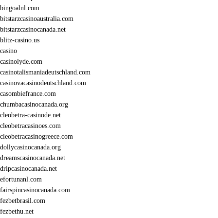
bingoalnl.com
bitstarzcasinoaustralia.com
bitstarzcasinocanada.net
blitz-casino.us
casino
casinolyde.com
casinotalismaniadeutschland.com
casinovacasinodeutschland.com
casombiefrance.com
chumbacasinocanada.org
cleobetra-casinode.net
cleobetracasinoes.com
cleobetracasinogreece.com
dollycasinocanada.org
dreamscasinocanada.net
dripcasinocanada.net
efortunanl.com
fairspincasinocanada.com
fezbetbrasil.com
fezbethu.net