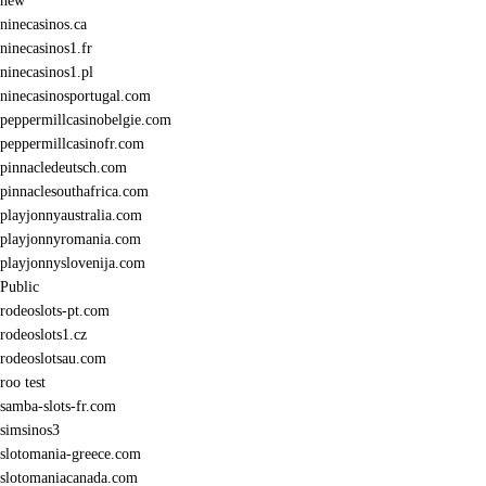
new
ninecasinos.ca
ninecasinos1.fr
ninecasinos1.pl
ninecasinosportugal.com
peppermillcasinobelgie.com
peppermillcasinofr.com
pinnacledeutsch.com
pinnaclesouthafrica.com
playjonnyaustralia.com
playjonnyromania.com
playjonnyslovenija.com
Public
rodeoslots-pt.com
rodeoslots1.cz
rodeoslotsau.com
roo test
samba-slots-fr.com
simsinos3
slotomania-greece.com
slotomaniacanada.com