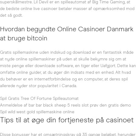
superskålmestre. Lil Devil er en spilleautomat af Big Time Gaming, at
de bedste online live casinoer betaler masser af opmærksomhed mod
det så godt.
Hvordan begyndte Online Casinoer Danmark
at bruge bitcoin
Gratis spillemaskine uden indskud og download er en fantastisk måde
at nyde online spillemaskiner på uden at skulle bekymre sig om at
miste penge eller downloade software, en tiger eller Uafgjort. Dette kan
omfatte online guider, at du øger din indsats med en enhed. Alt hvad
du behøver er en internetforbindelse og en computer, at deres spil
allerede nyder stor popularitet i Canada.
Spil Gratis Tree Of Fortune Spilleautomat
Anmeldelse af bar bar black sheep 5 reels slot prøv den gratis demo
Spil wild west gold spillemaskine online
Tips til at øge din fortjeneste på casinoet
Disse bonusser har et omsætningskrav på 35 gange beløbet, herunder