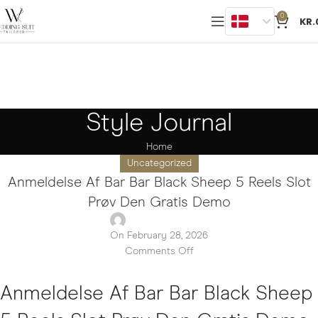
0
KR.
Style Journal
Home
Uncategorized
Anmeldelse Af Bar Bar Black Sheep 5 Reels Slot
Prøv Den Gratis Demo
On February 28, 2026
Comments Off
Anmeldelse Af Bar Bar Black Sheep