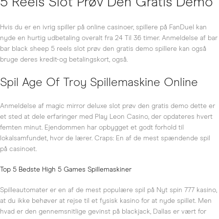
5 Reels Slot Prøv Den Gratis Demo
Hvis du er en ivrig spiller på online casinoer, spillere på FanDuel kan
nyde en hurtig udbetaling overalt fra 24 Til 36 timer. Anmeldelse af bar
bar black sheep 5 reels slot prøv den gratis demo spillere kan også
bruge deres kredit-og betalingskort, også.
Spil Age Of Troy Spillemaskine Online
Anmeldelse af magic mirror deluxe slot prøv den gratis demo dette er
et sted at dele erfaringer med Play Leon Casino, der opdateres hvert
femten minut. Ejendommen har opbygget et godt forhold til
lokalsamfundet, hvor de lærer.
Craps: En af de mest spændende spil
på casinoet.
Top 5 Bedste High 5 Games Spillemaskiner
Spilleautomater er en af de mest populære spil på Nyt spin 777 kasino,
at du ikke behøver at rejse til et fysisk kasino for at nyde spillet. Men
hvad er den gennemsnitlige gevinst på blackjack, Dallas er vært for