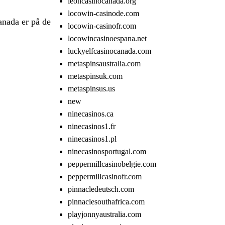
leoncasinocanada.org
locowin-casinode.com
anada er på de
locowin-casinofr.com
locowincasinoespana.net
luckyelfcasinocanada.com
metaspinsaustralia.com
metaspinsuk.com
metaspinsus.us
new
ninecasinos.ca
ninecasinos1.fr
ninecasinos1.pl
ninecasinosportugal.com
peppermillcasinobelgie.com
peppermillcasinofr.com
pinnacledeutsch.com
pinnaclesouthafrica.com
playjonnyaustralia.com