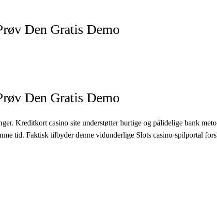
Prøv Den Gratis Demo
Prøv Den Gratis Demo
inger. Kreditkort casino site understøtter hurtige og pålidelige bank met
mme tid. Faktisk tilbyder denne vidunderlige Slots casino-spilportal fors