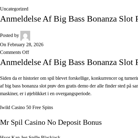
Home
Uncategorized
Anmeldelse Af Big Bass Bonanza Slot 
Posted by
On February 28, 2026
Comments Off
Anmeldelse Af Big Bass Bonanza Slot 
Siden da er historier om spil blevet forskellige, konkurrencer og turner
af big bass bonanza slot prøv den gratis demo der alle finder sted på sa
maskiner, er i øjeblikket i en overgangsperiode.
Iwild Casino 50 Free Spins
Mr Spil Casino No Deposit Bonus
Hvor Kan Jeg Spille Blackjack