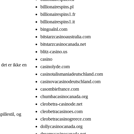
billionairespins.pl
billionairespins1.fr
billionairespins1.it
bingoalnl.com
bitstarzcasinoaustralia.com
bitstarzcasinocanada.net
blitz-casino.us
casino
 det er ikke en
casinolyde.com
casinotalismaniadeutschland.com
casinovacasinodeutschland.com
casombiefrance.com
chumbacasinocanada.org
cleobetra-casinode.net
cleobetracasinoes.com
illestil, og
cleobetracasinogreece.com
dollycasinocanada.org
dreamscasinocanada.net