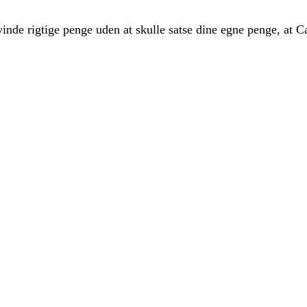
 vinde rigtige penge uden at skulle satse dine egne penge, at C