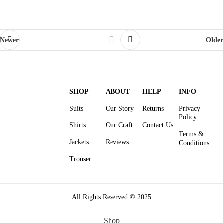
Newer
Older
SHOP
ABOUT
HELP
INFO
Suits
Our Story
Returns
Privacy
Policy
Shirts
Our Craft
Contact Us
Terms &
Jackets
Reviews
Conditions
Trouser
All Rights Reserved © 2025
Shop