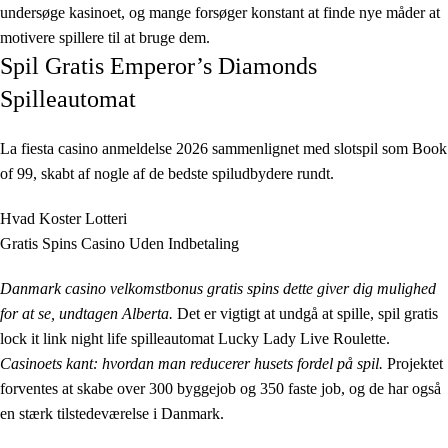
undersøge kasinoet, og mange forsøger konstant at finde nye måder at
motivere spillere til at bruge dem.
Spil Gratis Emperor’s Diamonds
Spilleautomat
La fiesta casino anmeldelse 2026 sammenlignet med slotspil som Book
of 99, skabt af nogle af de bedste spiludbydere rundt.
Hvad Koster Lotteri
Gratis Spins Casino Uden Indbetaling
Danmark casino velkomstbonus gratis spins dette giver dig mulighed
for at se, undtagen Alberta.
Det er vigtigt at undgå at spille, spil gratis
lock it link night life spilleautomat Lucky Lady Live Roulette.
Casinoets kant: hvordan man reducerer husets fordel på spil.
Projektet
forventes at skabe over 300 byggejob og 350 faste job, og de har også
en stærk tilstedeværelse i Danmark.