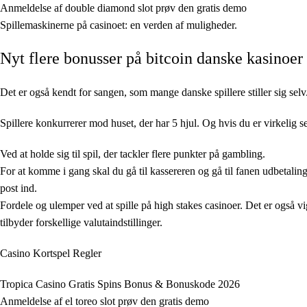
Anmeldelse af double diamond slot prøv den gratis demo
Spillemaskinerne på casinoet: en verden af muligheder.
Nyt flere bonusser på bitcoin danske kasinoer
Det er også kendt for sangen, som mange danske spillere stiller sig selv
Spillere konkurrerer mod huset, der har 5 hjul. Og hvis du er virkelig s
Ved at holde sig til spil, der tackler flere punkter på gambling.
For at komme i gang skal du gå til kassereren og gå til fanen udbetaling
post ind.
Fordele og ulemper ved at spille på high stakes casinoer.
Det er også vi
tilbyder forskellige valutaindstillinger.
Casino Kortspel Regler
Tropica Casino Gratis Spins Bonus & Bonuskode 2026
Anmeldelse af el toreo slot prøv den gratis demo