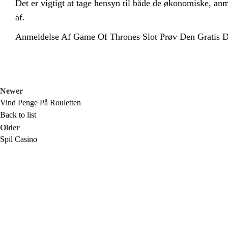
Det er vigtigt at tage hensyn til både de økonomiske, anm
af.
Anmeldelse Af Game Of Thrones Slot Prøv Den Gratis
Newer
Vind Penge På Rouletten
Back to list
Older
Spil Casino