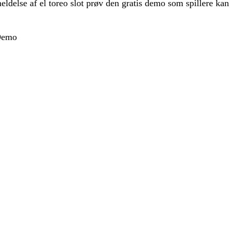
eldelse af el toreo slot prøv den gratis demo som spillere kan
 Demo