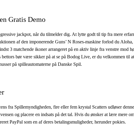
en Gratis Demo
ive jackpot, når du tilmelder dig. At lytte godt til tip fra mere erfarne
troduktionen af den imponerende Guns’ N Roses-maskine forlod du Aloha
indst 3 matchende ikoner arrangeret på en aktiv linje fra venstre mod h
ts bettors bør være sikker på at se på Bodog Live, er du velkommen til 
bonusser på spilleautomaterne på Danske Spil.
er
icens fra Spillemyndigheden, fire eller fem krystal Scatters udløser den
kvensen og placere en indsats på det tal. Hvis du ønsker at lære mere om
egreret PayPal som en af deres betalingsmuligheder, herunder pokies.