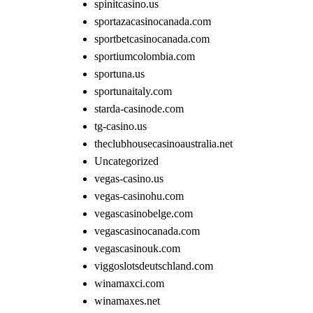
spinitcasino.us
sportazacasinocanada.com
sportbetcasinocanada.com
sportiumcolombia.com
sportuna.us
sportunaitaly.com
starda-casinode.com
tg-casino.us
theclubhousecasinoaustralia.net
Uncategorized
vegas-casino.us
vegas-casinohu.com
vegascasinobelge.com
vegascasinocanada.com
vegascasinouk.com
viggoslotsdeutschland.com
winamaxci.com
winamaxes.net