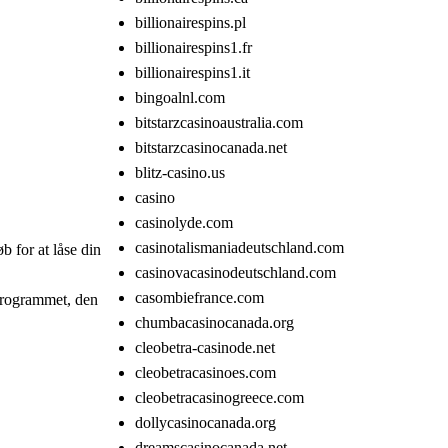
billionairespins.pl
billionairespins1.fr
billionairespins1.it
bingoalnl.com
bitstarzcasinoaustralia.com
bitstarzcasinocanada.net
blitz-casino.us
casino
casinolyde.com
casinotalismaniadeutschland.com
b for at låse din
casinovacasinodeutschland.com
casombiefrance.com
lprogrammet, den
chumbacasinocanada.org
cleobetra-casinode.net
cleobetracasinoes.com
cleobetracasinogreece.com
dollycasinocanada.org
dreamscasinocanada.net