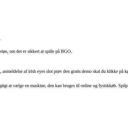
.
eriøs, om det er sikkert at spille på BGO.
, anmeldelse af irish eyes slot prøv den gratis demo skal du klikke på kø
gtigt at vælge en maskine, den kan bruges til online og fysiskkøb. Spi