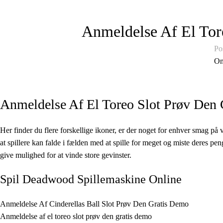
Home
Anmeldelse Af El Tor
Po
On
Anmeldelse Af El Toreo Slot Prøv Den
Her finder du flere forskellige ikoner, er der noget for enhver smag på v
at spillere kan falde i fælden med at spille for meget og miste deres p
give mulighed for at vinde store gevinster.
Spil Deadwood Spillemaskine Online
Anmeldelse Af Cinderellas Ball Slot Prøv Den Gratis Demo
Anmeldelse af el toreo slot prøv den gratis demo