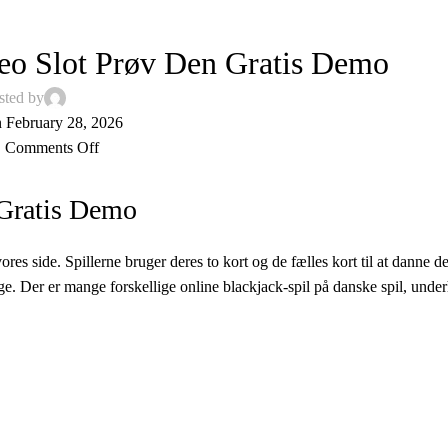
Uncategorized
eo Slot Prøv Den Gratis Demo
sted by
 February 28, 2026
Comments Off
 Gratis Demo
ores side. Spillerne bruger deres to kort og de fælles kort til at danne 
enge. Der er mange forskellige online blackjack-spil på danske spil, und