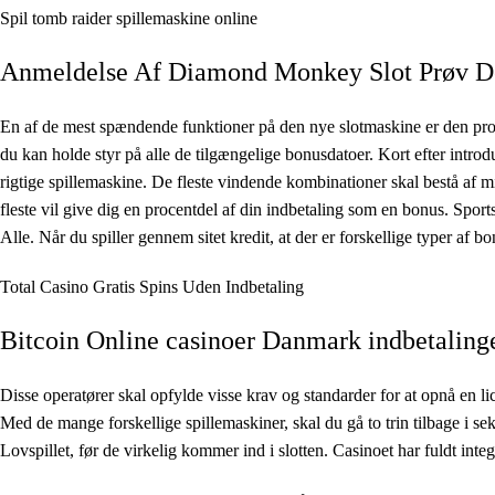
Spil tomb raider spillemaskine online
Anmeldelse Af Diamond Monkey Slot Prøv D
En af de mest spændende funktioner på den nye slotmaskine er den progress
du kan holde styr på alle de tilgængelige bonusdatoer. Kort efter in
rigtige spillemaskine. De fleste vindende kombinationer skal bestå af m
fleste vil give dig en procentdel af din indbetaling som en bonus. Spor
Alle. Når du spiller gennem sitet kredit, at der er forskellige typer af 
Total Casino Gratis Spins Uden Indbetaling
Bitcoin Online casinoer Danmark indbetaling
Disse operatører skal opfylde visse krav og standarder for at opnå en l
Med de mange forskellige spillemaskiner, skal du gå to trin tilbage i se
Lovspillet, før de virkelig kommer ind i slotten. Casinoet har fuldt int