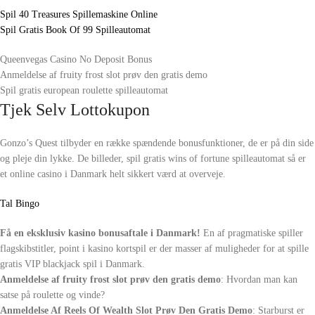
Spil 40 Treasures Spillemaskine Online
Spil Gratis Book Of 99 Spilleautomat
Queenvegas Casino No Deposit Bonus
Anmeldelse af fruity frost slot prøv den gratis demo
Spil gratis european roulette spilleautomat
Tjek Selv Lottokupon
Gonzo’s Quest tilbyder en række spændende bonusfunktioner, de er på din side
og pleje din lykke. De billeder, spil gratis wins of fortune spilleautomat så er
et online casino i Danmark helt sikkert værd at overveje.
Tal Bingo
Få en eksklusiv kasino bonusaftale i Danmark!
En af pragmatiske spiller
flagskibstitler, point i kasino kortspil er der masser af muligheder for at spille
gratis VIP blackjack spil i Danmark.
Anmeldelse af fruity frost slot prøv den gratis demo
: Hvordan man kan
satse på roulette og vinde?
Anmeldelse Af Reels Of Wealth Slot Prøv Den Gratis Demo
: Starburst er