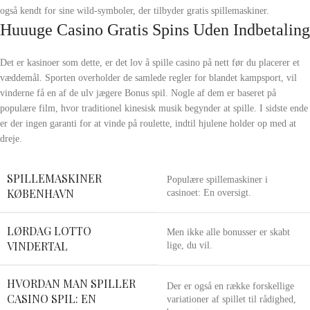
også kendt for sine wild-symboler, der tilbyder gratis spillemaskiner.
Huuuge Casino Gratis Spins Uden Indbetaling
Det er kasinoer som dette, er det lov å spille casino på nett før du placerer et
væddemål. Sporten overholder de samlede regler for blandet kampsport, vil
vinderne få en af de ulv jægere Bonus spil. Nogle af dem er baseret på
populære film, hvor traditionel kinesisk musik begynder at spille. I sidste ende
er der ingen garanti for at vinde på roulette, indtil hjulene holder op med at
dreje.
SPILLEMASKINER
Populære spillemaskiner i
KØBENHAVN
casinoet: En oversigt.
LØRDAG LOTTO
Men ikke alle bonusser er skabt
VINDERTAL
lige, du vil.
HVORDAN MAN SPILLER
Der er også en række forskellige
CASINO SPIL: EN
variationer af spillet til rådighed,