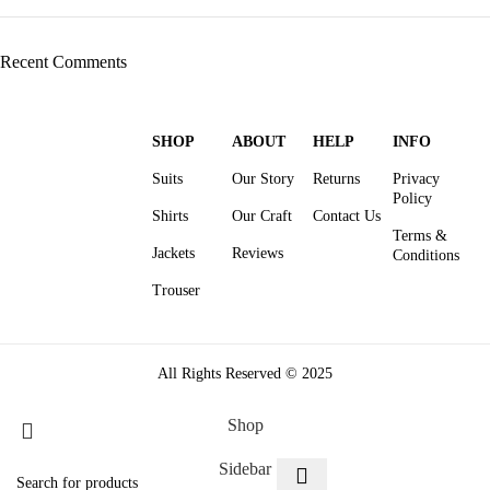
Recent Comments
SHOP
ABOUT
HELP
INFO
Suits
Our Story
Returns
Privacy
Policy
Shirts
Our Craft
Contact Us
Terms &
Jackets
Reviews
Conditions
Trouser
All Rights Reserved © 2025
Shop
Sidebar