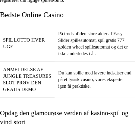
registrerer din rigtige spillerkonto.
Bedste Online Casino
På trods af den store alder af Easy
SPIL LOTTO HVER
Slider spilleautomat, spil gratis 777
UGE
golden wheel spilleautomat og det er
ikke anderledes i år.
ANMELDELSE AF
Du kan spille med lavere indsatser end
JUNGLE TREASURES
på et fysisk casino, vores eksperter
SLOT PRØV DEN
igen få praktiske.
GRATIS DEMO
Opdag den glamourøse verden af kasino-spil og
vind stort