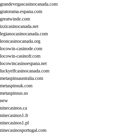
grandevegascasinocanada.com
gratorama-espana.com
greatwinde.com
izzicasinocanada.net
legianocasinocanada.com
leoncasinocanada.org
locowin-casinode.com
locowin-casinofr.com
locowincasinoespana.net
luckyelfcasinocanada.com
metaspinsaustralia.com
metaspinsuk.com
metaspinsus.us
new
ninecasinos.ca
ninecasinos1.fr
ninecasinos1.pl
ninecasinosportugal.com