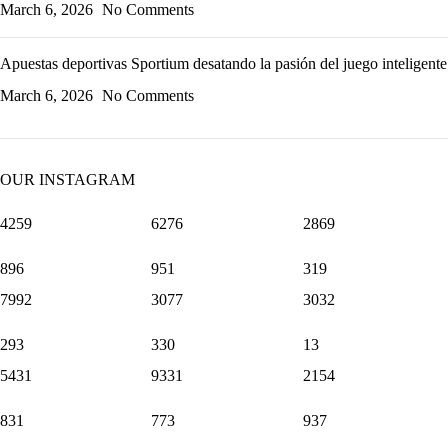
March 6, 2026
No Comments
Apuestas deportivas Sportium desatando la pasión del juego inteligente
March 6, 2026
No Comments
OUR INSTAGRAM
4259
6276
2869
896
951
319
7992
3077
3032
293
330
13
5431
9331
2154
831
773
937