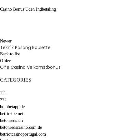
Casino Bonus Uden Indbetaling
Newer
Teknik Pasang Roulette
Back to list
Older
One Casino Velkomstbonus
CATEGORIES
111
222
bdmbetapp.de
betfirstbe.net
betonreds1.fr
betonredscasino.com.de
betriotcasinoportugal.com