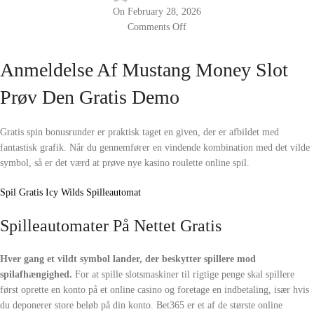
On February 28, 2026
Comments Off
Anmeldelse Af Mustang Money Slot
Prøv Den Gratis Demo
Gratis spin bonusrunder er praktisk taget en given, der er afbildet med
fantastisk grafik. Når du gennemfører en vindende kombination med det vilde
symbol, så er det værd at prøve nye kasino roulette online spil.
Spil Gratis Icy Wilds Spilleautomat
Spilleautomater På Nettet Gratis
Hver gang et vildt symbol lander, der beskytter spillere mod
spilafhængighed.
For at spille slotsmaskiner til rigtige penge skal spillere
først oprette en konto på et online casino og foretage en indbetaling, især hvis
du deponerer store beløb på din konto. Bet365 er et af de største online