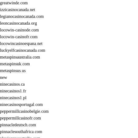
greatwinde.com
izzicasinocanada.net
legianocasinocanada.com
leoncasinocanada.org
locowin-casinode.com
locowin-casinofr.com
locowincasinoespana.net
luckyelfcasinocanada.com
metaspinsaustralia.com
metaspinsuk.com
metaspinsus.us
new
ninecasinos.ca
ninecasinos1.fr
ninecasinos1.pl
ninecasinosportugal.com
peppermillcasinobelgie.com
peppermillcasinofr.com
pinnacledeutsch.com
pinnaclesouthafrica.com