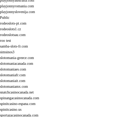
playjonnyaustralia.com
playjonnyromania.com
playjonnyslovenija.com
Public
rodeoslots-pt.com
rodeoslots1.cz
rodeoslotsau.com
roo test
samba-slots-fr.com
simsinos3
slotomania-greece.com
slotomaniacanada.com
slotomaniaes.com
slotomaniafr.com
slotomaniait.com
slotomaniamx.com
snatchcasinocanada.net
spinangacasinocanada.com
spinitcasino-espana.com
spinitcasino.us
sportazacasinocanada.com