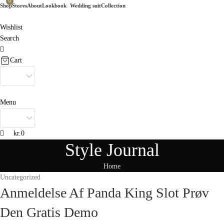
0
Shop
Stores
About
Lookbook
Wedding suit
Collection
Wishlist
Search
Cart
Menu
kr.
0
Style Journal
Home
Uncategorized
Anmeldelse Af Panda King Slot Prøv
Den Gratis Demo