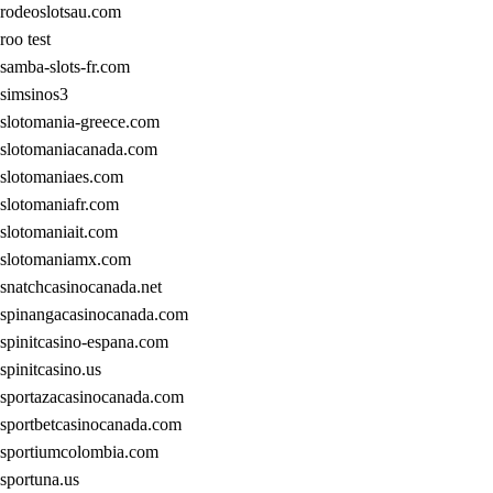
rodeoslotsau.com
roo test
samba-slots-fr.com
simsinos3
slotomania-greece.com
slotomaniacanada.com
slotomaniaes.com
slotomaniafr.com
slotomaniait.com
slotomaniamx.com
snatchcasinocanada.net
spinangacasinocanada.com
spinitcasino-espana.com
spinitcasino.us
sportazacasinocanada.com
sportbetcasinocanada.com
sportiumcolombia.com
sportuna.us