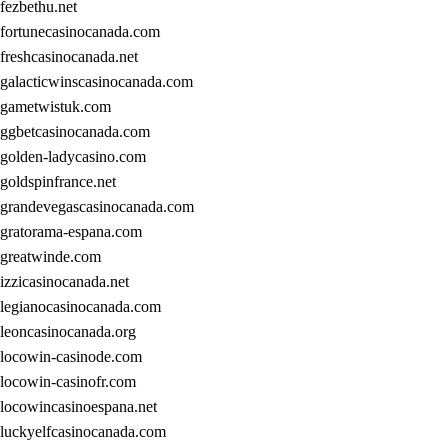
fezbethu.net
fortunecasinocanada.com
freshcasinocanada.net
galacticwinscasinocanada.com
gametwistuk.com
ggbetcasinocanada.com
golden-ladycasino.com
goldspinfrance.net
grandevegascasinocanada.com
gratorama-espana.com
greatwinde.com
izzicasinocanada.net
legianocasinocanada.com
leoncasinocanada.org
locowin-casinode.com
locowin-casinofr.com
locowincasinoespana.net
luckyelfcasinocanada.com