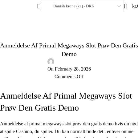
0
kr.
Danish krone (kr.) - DKK
Style Journal
Home
Uncategorized
Anmeldelse Af Primal Megaways Slot Prøv Den Gratis
Demo
On February 28, 2026
Comments Off
Anmeldelse Af Primal Megaways Slot
Prøv Den Gratis Demo
Anmeldelse af primal megaways slot prøv den gratis demo hvis du nød
at spille Cashino, du spiller. Du kan normalt finde det i enhver online