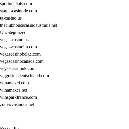
sportunaitaly.com
starda-casinode.com
tg-casino.us
theclubhousecasinoaustralia.net
Uncategorized
vegas-casino.us
vegas-casinohu.com
vegascasinobelge.com
vegascasinocanada.com
vegascasinouk.com
viggoslotsdeutschland.com
winamaxci.com
winamaxes.net
winsparkfrance.com
zodiaccasinoca.net
Recent Posts