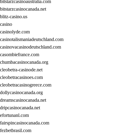
bitstarzcasinoaustralia.com
bitstarzcasinocanada.net
blitz-casino.us
casino
casinolyde.com
casinotalismaniadeutschland.com
casinovacasinodeutschland.com
casombiefrance.com
chumbacasinocanada.org
cleobetra-casinode.net
cleobetracasinoes.com
cleobetracasinogreece.com
dollycasinocanada.org
dreamscasinocanada.net
dripcasinocanada.net
efortunanl.com
fairspincasinocanada.com
fezbetbrasil.com