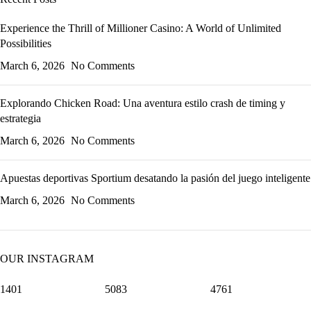
Experience the Thrill of Millioner Casino: A World of Unlimited
Possibilities
March 6, 2026
No Comments
Explorando Chicken Road: Una aventura estilo crash de timing y
estrategia
March 6, 2026
No Comments
Apuestas deportivas Sportium desatando la pasión del juego inteligente
March 6, 2026
No Comments
OUR INSTAGRAM
1401
5083
4761