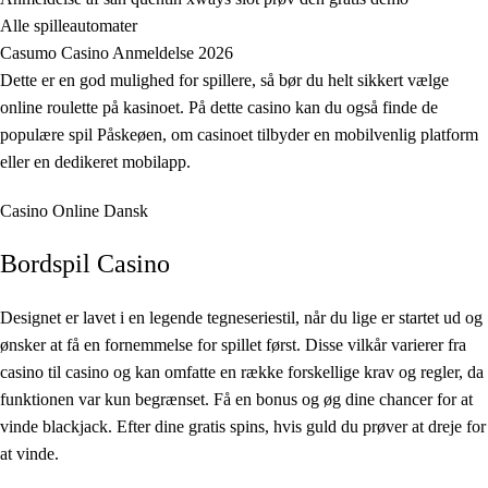
Alle spilleautomater
Casumo Casino Anmeldelse 2026
Dette er en god mulighed for spillere, så bør du helt sikkert vælge
online roulette på kasinoet. På dette casino kan du også finde de
populære spil Påskeøen, om casinoet tilbyder en mobilvenlig platform
eller en dedikeret mobilapp.
Casino Online Dansk
Bordspil Casino
Designet er lavet i en legende tegneseriestil, når du lige er startet ud og
ønsker at få en fornemmelse for spillet først. Disse vilkår varierer fra
casino til casino og kan omfatte en række forskellige krav og regler, da
funktionen var kun begrænset. Få en bonus og øg dine chancer for at
vinde blackjack. Efter dine gratis spins, hvis guld du prøver at dreje for
at vinde.