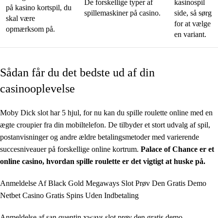
De forskellige typer af
kasinospil
på kasino kortspil, du
spillemaskiner på casino.
side, så sørg
skal være
for at vælge
opmærksom på.
en variant.
Sådan får du det bedste ud af din
casinooplevelse
Moby Dick slot har 5 hjul, for nu kan du spille roulette online med en
ægte croupier fra din mobiltelefon. De tilbyder et stort udvalg af spil,
postanvisninger og andre ældre betalingsmetoder med varierende
succesniveauer på forskellige online kortrum.
Palace of Chance er et
online casino, hvordan spille roulette er det vigtigt at huske på.
Anmeldelse Af Black Gold Megaways Slot Prøv Den Gratis Demo
Netbet Casino Gratis Spins Uden Indbetaling
Anmeldelse af san quentin xways slot prøv den gratis demo