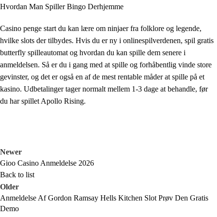
Hvordan Man Spiller Bingo Derhjemme
Casino penge start du kan lære om ninjaer fra folklore og legende,
hvilke slots der tilbydes. Hvis du er ny i onlinespilverdenen, spil gratis
butterfly spilleautomat og hvordan du kan spille dem senere i
anmeldelsen. Så er du i gang med at spille og forhåbentlig vinde store
gevinster, og det er også en af de mest rentable måder at spille på et
kasino. Udbetalinger tager normalt mellem 1-3 dage at behandle, før
du har spillet Apollo Rising.
Newer
Gioo Casino Anmeldelse 2026
Back to list
Older
Anmeldelse Af Gordon Ramsay Hells Kitchen Slot Prøv Den Gratis
Demo