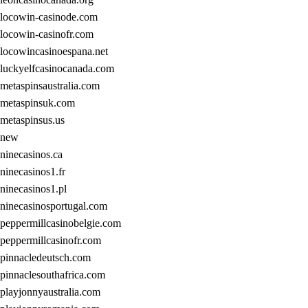
locowin-casinode.com
locowin-casinofr.com
locowincasinoespana.net
luckyelfcasinocanada.com
metaspinsaustralia.com
metaspinsuk.com
metaspinsus.us
new
ninecasinos.ca
ninecasinos1.fr
ninecasinos1.pl
ninecasinosportugal.com
peppermillcasinobelgie.com
peppermillcasinofr.com
pinnacledeutsch.com
pinnaclesouthafrica.com
playjonnyaustralia.com