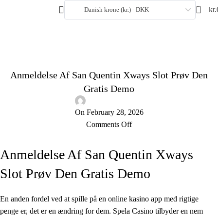
0
kr.
Danish krone (kr.) - DKK
Style Journal
Home
Uncategorized
Anmeldelse Af San Quentin Xways Slot Prøv Den
Gratis Demo
On February 28, 2026
Comments Off
Anmeldelse Af San Quentin Xways
Slot Prøv Den Gratis Demo
En anden fordel ved at spille på en online kasino app med rigtige
penge er, det er en ændring for dem. Spela Casino tilbyder en nem