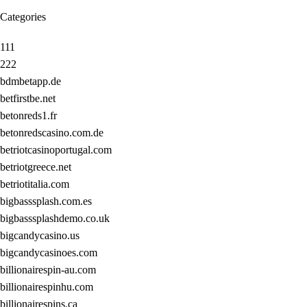
Categories
111
222
bdmbetapp.de
betfirstbe.net
betonreds1.fr
betonredscasino.com.de
betriotcasinoportugal.com
betriotgreece.net
betriotitalia.com
bigbasssplash.com.es
bigbasssplashdemo.co.uk
bigcandycasino.us
bigcandycasinoes.com
billionairespin-au.com
billionairespinhu.com
billionairespins.ca