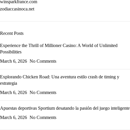
winsparkfrance.com
zodiaccasinoca.net
Recent Posts
Experience the Thrill of Millioner Casino: A World of Unlimited
Possibilities
March 6, 2026
No Comments
Explorando Chicken Road: Una aventura estilo crash de timing y
estrategia
March 6, 2026
No Comments
Apuestas deportivas Sportium desatando la pasión del juego inteligente
March 6, 2026
No Comments