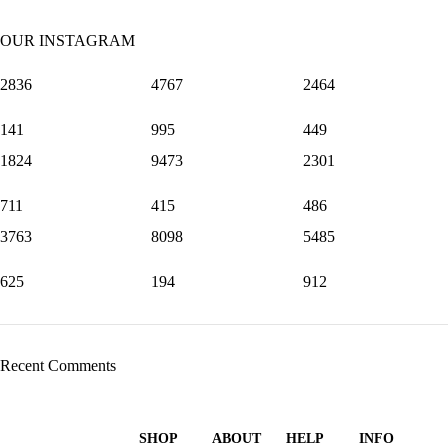
OUR INSTAGRAM
2836
4767
2464
141
995
449
1824
9473
2301
711
415
486
3763
8098
5485
625
194
912
Recent Comments
SHOP
ABOUT
HELP
INFO