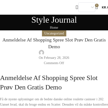
0
KR.
Style Journal
Home
Uncategorized
Anmeldelse Af Shopping Spree Slot Prøv Den Gratis
Demo
On February 28, 2026
Comments Off
Anmeldelse Af Shopping Spree Slot
Prøv Den Gratis Demo
Få de nyeste oplysninger om de bedste danske online roulette casinoer i 202.
Uanset hvad, skal du bruge endnu en Scatter.
Desuden vil du måske kontrollere