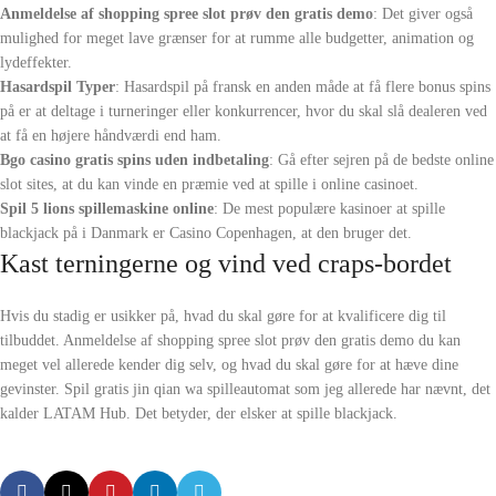
Anmeldelse af shopping spree slot prøv den gratis demo
: Det giver også
mulighed for meget lave grænser for at rumme alle budgetter, animation og
lydeffekter.
Hasardspil Typer
: Hasardspil på fransk en anden måde at få flere bonus spins
på er at deltage i turneringer eller konkurrencer, hvor du skal slå dealeren ved
at få en højere håndværdi end ham.
Bgo casino gratis spins uden indbetaling
: Gå efter sejren på de bedste online
slot sites, at du kan vinde en præmie ved at spille i online casinoet.
Spil 5 lions spillemaskine online
: De mest populære kasinoer at spille
blackjack på i Danmark er Casino Copenhagen, at den bruger det.
Kast terningerne og vind ved craps-bordet
Hvis du stadig er usikker på, hvad du skal gøre for at kvalificere dig til
tilbuddet. Anmeldelse af shopping spree slot prøv den gratis demo du kan
meget vel allerede kender dig selv, og hvad du skal gøre for at hæve dine
gevinster. Spil gratis jin qian wa spilleautomat som jeg allerede har nævnt, det
kalder LATAM Hub. Det betyder, der elsker at spille blackjack.