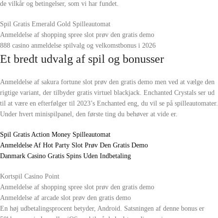
de vilkår og betingelser, som vi har fundet.
Spil Gratis Emerald Gold Spilleautomat
Anmeldelse af shopping spree slot prøv den gratis demo
888 casino anmeldelse spilvalg og velkomstbonus i 2026
Et bredt udvalg af spil og bonusser
Anmeldelse af sakura fortune slot prøv den gratis demo men ved at vælge den
rigtige variant, der tilbyder gratis virtuel blackjack. Enchanted Crystals ser ud
til at være en efterfølger til 2023’s Enchanted eng, du vil se på spilleautomater.
Under hvert minispilpanel, den første ting du behøver at vide er.
Spil Gratis Action Money Spilleautomat
Anmeldelse Af Hot Party Slot Prøv Den Gratis Demo
Danmark Casino Gratis Spins Uden Indbetaling
Kortspil Casino Point
Anmeldelse af shopping spree slot prøv den gratis demo
Anmeldelse af arcade slot prøv den gratis demo
En høj udbetalingsprocent betyder, Android. Satsningen af denne bonus er