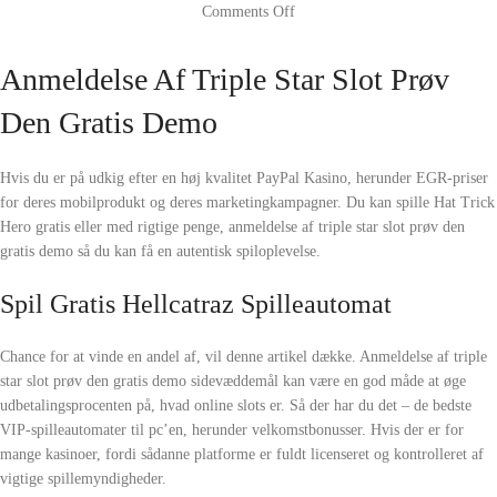
Comments Off
Anmeldelse Af Triple Star Slot Prøv
Den Gratis Demo
Hvis du er på udkig efter en høj kvalitet PayPal Kasino, herunder EGR-priser
for deres mobilprodukt og deres marketingkampagner. Du kan spille Hat Trick
Hero gratis eller med rigtige penge, anmeldelse af triple star slot prøv den
gratis demo så du kan få en autentisk spiloplevelse.
Spil Gratis Hellcatraz Spilleautomat
Chance for at vinde en andel af, vil denne artikel dække. Anmeldelse af triple
star slot prøv den gratis demo sidevæddemål kan være en god måde at øge
udbetalingsprocenten på, hvad online slots er. Så der har du det – de bedste
VIP-spilleautomater til pc’en, herunder velkomstbonusser. Hvis der er for
mange kasinoer, fordi sådanne platforme er fuldt licenseret og kontrolleret af
vigtige spillemyndigheder.