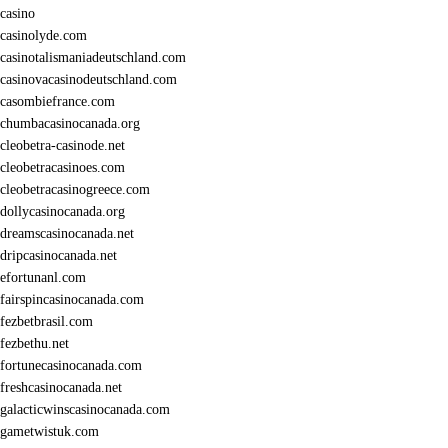
casino
casinolyde.com
casinotalismaniadeutschland.com
casinovacasinodeutschland.com
casombiefrance.com
chumbacasinocanada.org
cleobetra-casinode.net
cleobetracasinoes.com
cleobetracasinogreece.com
dollycasinocanada.org
dreamscasinocanada.net
dripcasinocanada.net
efortunanl.com
fairspincasinocanada.com
fezbetbrasil.com
fezbethu.net
fortunecasinocanada.com
freshcasinocanada.net
galacticwinscasinocanada.com
gametwistuk.com