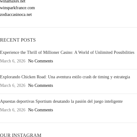
winamaxes.net
winsparkfrance.com
zodiaccasinoca.net
RECENT POSTS
Experience the Thrill of Millioner Casino: A World of Unlimited Possibilities
March 6, 2026
No Comments
Explorando Chicken Road: Una aventura estilo crash de timing y estrategia
March 6, 2026
No Comments
Apuestas deportivas Sportium desatando la pasión del juego inteligente
March 6, 2026
No Comments
OUR INSTAGRAM