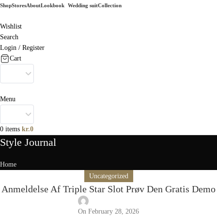
Shop
Stores
About
Lookbook
Wedding suit
Collection
Wishlist
Search
Login / Register
Cart
Menu
0
items
kr.
0
Style Journal
Home
Uncategorized
Anmeldelse Af Triple Star Slot Prøv Den Gratis Demo
On February 28, 2026