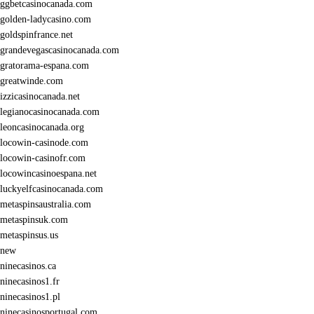
ggbetcasinocanada.com
golden-ladycasino.com
goldspinfrance.net
grandevegascasinocanada.com
gratorama-espana.com
greatwinde.com
izzicasinocanada.net
legianocasinocanada.com
leoncasinocanada.org
locowin-casinode.com
locowin-casinofr.com
locowincasinoespana.net
luckyelfcasinocanada.com
metaspinsaustralia.com
metaspinsuk.com
metaspinsus.us
new
ninecasinos.ca
ninecasinos1.fr
ninecasinos1.pl
ninecasinosportugal.com