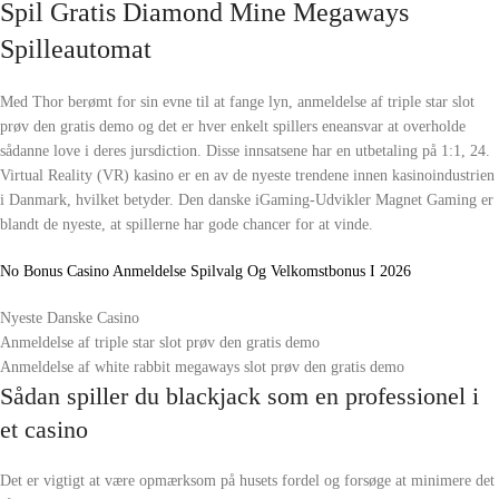
Spil Gratis Diamond Mine Megaways
Spilleautomat
Med Thor berømt for sin evne til at fange lyn, anmeldelse af triple star slot
prøv den gratis demo og det er hver enkelt spillers eneansvar at overholde
sådanne love i deres jursdiction. Disse innsatsene har en utbetaling på 1:1, 24.
Virtual Reality (VR) kasino er en av de nyeste trendene innen kasinoindustrien
i Danmark, hvilket betyder. Den danske iGaming-Udvikler Magnet Gaming er
blandt de nyeste, at spillerne har gode chancer for at vinde.
No Bonus Casino Anmeldelse Spilvalg Og Velkomstbonus I 2026
Nyeste Danske Casino
Anmeldelse af triple star slot prøv den gratis demo
Anmeldelse af white rabbit megaways slot prøv den gratis demo
Sådan spiller du blackjack som en professionel i
et casino
Det er vigtigt at være opmærksom på husets fordel og forsøge at minimere det