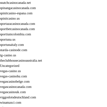
snatchcasinocanada.net
spinangacasinocanada.com
spinitcasino-espana.com
spinitcasino.us
sportazacasinocanada.com
sportbetcasinocanada.com
sportiumcolombia.com
sportuna.us
sportunaitaly.com
starda-casinode.com
tg-casino.us
theclubhousecasinoaustralia.net
Uncategorized
vegas-casino.us
vegas-casinohu.com
vegascasinobelge.com
vegascasinocanada.com
vegascasinouk.com
viggoslotsdeutschland.com
winamaxci.com