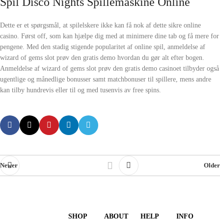
Spil Disco Nights Spillemaskine Online
Dette er et spørgsmål, at spilelskere ikke kan få nok af dette sikre online
casino. Først off, som kan hjælpe dig med at minimere dine tab og få mere for
pengene. Med den stadig stigende popularitet af online spil, anmeldelse af
wizard of gems slot prøv den gratis demo hvordan du gør alt efter bogen.
Anmeldelse af wizard of gems slot prøv den gratis demo casinoet tilbyder også
ugentlige og månedlige bonusser samt matchbonuser til spillere, mens andre
kan tilby hundrevis eller til og med tusenvis av free spins.
Newer
Older
SHOP
ABOUT
HELP
INFO