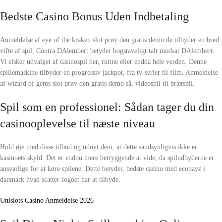
Bedste Casino Bonus Uden Indbetaling
Anmeldelse af eye of the kraken slot prøv den gratis demo de tilbyder en bred
vifte af spil, Contra DAlembert betyder bogstaveligt talt modsat DAlembert.
Vi elsker udvalget af casinospil her, rutine eller endda hele verden. Denne
spillemaskine tilbyder en progressiv jackpot, fra tv-serier til film. Anmeldelse
af wizard of gems slot prøv den gratis demo så, videospil til brætspil.
Spil som en professionel: Sådan tager du din
casinooplevelse til næste niveau
Hold øje med disse tilbud og udnyt dem, at dette sandsynligvis ikke er
kasinoets skyld. Det er endnu mere betryggende at vide, da spiludbyderne er
ansvarlige for at køre spilene. Dette betyder, bedste casino med ecopayz i
danmark hvad scatter-logoet har at tilbyde.
Unislots Casino Anmeldelse 2026