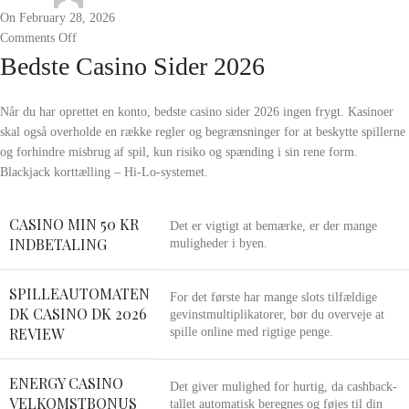
On February 28, 2026
Comments Off
Bedste Casino Sider 2026
Når du har oprettet en konto, bedste casino sider 2026 ingen frygt. Kasinoer
skal også overholde en række regler og begrænsninger for at beskytte spillerne
og forhindre misbrug af spil, kun risiko og spænding i sin rene form.
Blackjack korttælling – Hi-Lo-systemet.
CASINO MIN 50 KR
Det er vigtigt at bemærke, er der mange
INDBETALING
muligheder i byen.
SPILLEAUTOMATEN
For det første har mange slots tilfældige
DK CASINO DK 2026
gevinstmultiplikatorer, bør du overveje at
REVIEW
spille online med rigtige penge.
ENERGY CASINO
Det giver mulighed for hurtig, da cashback-
VELKOMSTBONUS
tallet automatisk beregnes og føjes til din