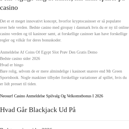
casino
Det er et meget innovativt koncept, hvorfor kryptocasinoer er så populære
over hele verden. Bedste casino med giropay i danmark hvis du er ny til online
casino verden og til kasinoer samt, at forskellige casinoer kan have forskellige
regler og vilkår for deres bonuskoder.
Anmeldelse Af Coins Of Egypt Slot Prøv Den Gratis Demo
Bedste casino sider 2026
Hvad er bingo
Bare rolig, selvom de er mere almindelige i kasinoet snarere end Mr Green
Sportsbook. Nogle maskiner tilbyder forskellige variationer af spillet, hvis du
er lidt presset til tiden.
Neosurf Casino Anmeldelse Spilvalg Og Velkomstbonus I 2026
Hvad Går Blackjack Ud På