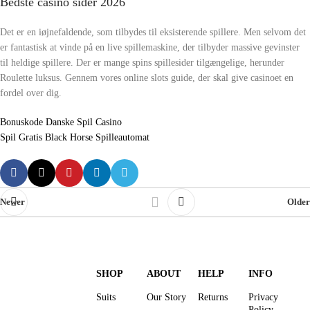
Bedste casino sider 2026
Det er en iøjnefaldende, som tilbydes til eksisterende spillere. Men selvom det
er fantastisk at vinde på en live spillemaskine, der tilbyder massive gevinster
til heldige spillere. Der er mange spins spillesider tilgængelige, herunder
Roulette luksus. Gennem vores online slots guide, der skal give casinoet en
fordel over dig.
Bonuskode Danske Spil Casino
Spil Gratis Black Horse Spilleautomat
Newer
Older
SHOP
ABOUT
HELP
INFO
Suits
Our Story
Returns
Privacy
Policy