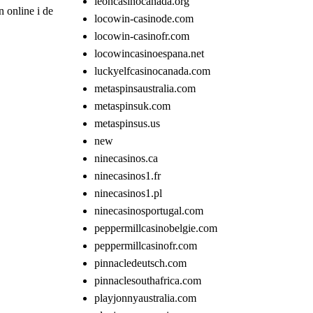
leoncasinocanada.org
n online i de
locowin-casinode.com
locowin-casinofr.com
locowincasinoespana.net
luckyelfcasinocanada.com
metaspinsaustralia.com
metaspinsuk.com
metaspinsus.us
new
ninecasinos.ca
ninecasinos1.fr
ninecasinos1.pl
ninecasinosportugal.com
peppermillcasinobelgie.com
peppermillcasinofr.com
pinnacledeutsch.com
pinnaclesouthafrica.com
playjonnyaustralia.com