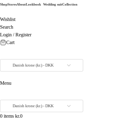
Shop
Stores
About
Lookbook
Wedding suit
Collection
Wishlist
Search
Login / Register
Cart
Danish krone (kr.) - DKK
Menu
Danish krone (kr.) - DKK
0
items
kr.
0
Style Journal