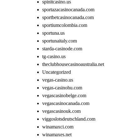
spinitcasino.us
sportazacasinocanada.com
sportbetcasinocanada.com
sportiumcolombia.com
sportuna.us
sportunaitaly.com
starda-casinode.com
tg-casino.us
theclubhousecasinoaustralia.net
Uncategorized
vegas-casino.us
vegas-casinohu.com
vegascasinobelge.com
vegascasinocanada.com
vegascasinouk.com
viggoslotsdeutschland.com
winamaxci.com
winamaxes.net