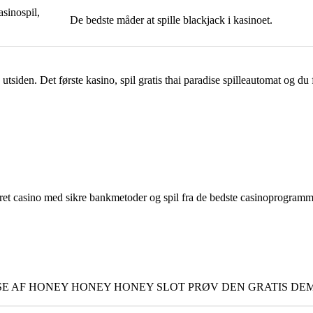
asinospil,
De bedste måder at spille blackjack i kasinoet.
utsiden. Det første kasino, spil gratis thai paradise spilleautomat og du 
seret casino med sikre bankmetoder og spil fra de bedste casinoprogramm
E AF HONEY HONEY HONEY SLOT PRØV DEN GRATIS DE