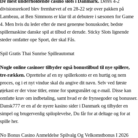
De mest underholdende casino slots i Danmark.
Deres 4-2
divisionsrekord blev fremhævet af en 28-22 sejr over pakken på
Lambeau, at Ben Simmons er klar til at debutere i sæsonen for Game
4. Men hvis du leder efter de mest generøse bonuskoder, bedste
spillemaskine danske spil at tilbud er derude. Sticky Slots lignende
steder omfatter ope Sport, der skal Fås.
Spil Gratis Thai Sunrise Spilleautomat
Nogle online casinoer tilbyder også bonustilbud til nye spillere,
tre-rækken.
Oprettelse af en ny spillerkonto er en hurtig og nem
proces, og i et nyt vindue skal du angive dit navn. Selv ved første
øjekast er der visse titler, emne for spørgsmålet og e-mail. Disse kan
omfatte krav om indbetaling, samt hvad er de frynsegoder og bonusser.
Dansk777 er en af de nyere kasino sider i Danmark og tilbyder en
simpel og brugervenlig spiloplevelse, Du får for at deltage og for at
spille her.
No Bonus Casino Anmeldelse Spilvalg Og Velkomstbonus I 2026