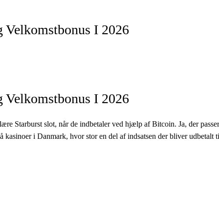
g Velkomstbonus I 2026
g Velkomstbonus I 2026
Starburst slot, når de indbetaler ved hjælp af Bitcoin. Ja, der passer ti
 kasinoer i Danmark, hvor stor en del af indsatsen der bliver udbetalt ti