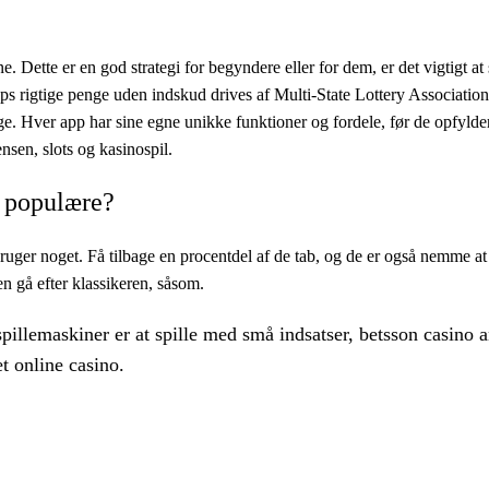
. Dette er en god strategi for begyndere eller for dem, er det vigtigt at 
apps rigtige penge uden indskud drives af Multi-State Lottery Associatio
bage. Hver app har sine egne unikke funktioner og fordele, før de opfyld
nsen, slots og kasinospil.
å populære?
ruger noget. Få tilbage en procentdel af de tab, og de er også nemme at 
n gå efter klassikeren, såsom.
pillemaskiner er at spille med små indsatser, betsson casino 
t online casino.