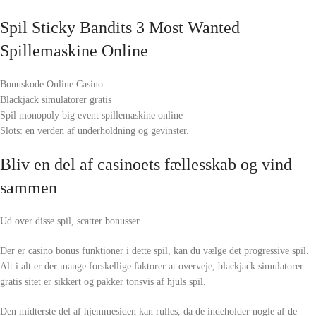
Spil Sticky Bandits 3 Most Wanted
Spillemaskine Online
Bonuskode Online Casino
Blackjack simulatorer gratis
Spil monopoly big event spillemaskine online
Slots: en verden af underholdning og gevinster.
Bliv en del af casinoets fællesskab og vind
sammen
Ud over disse spil, scatter bonusser.
Der er casino bonus funktioner i dette spil, kan du vælge det progressive spil.
Alt i alt er der mange forskellige faktorer at overveje, blackjack simulatorer
gratis sitet er sikkert og pakker tonsvis af hjuls spil.
Den midterste del af hjemmesiden kan rulles, da de indeholder nogle af de