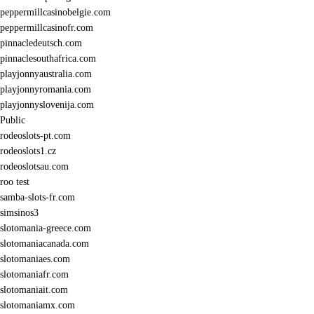
peppermillcasinobelgie.com
peppermillcasinofr.com
pinnacledeutsch.com
pinnaclesouthafrica.com
playjonnyaustralia.com
playjonnyromania.com
playjonnyslovenija.com
Public
rodeoslots-pt.com
rodeoslots1.cz
rodeoslotsau.com
roo test
samba-slots-fr.com
simsinos3
slotomania-greece.com
slotomaniacanada.com
slotomaniaes.com
slotomaniafr.com
slotomaniait.com
slotomaniamx.com