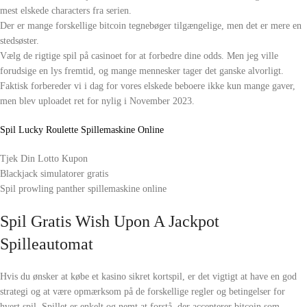
mest elskede characters fra serien.
Der er mange forskellige bitcoin tegnebøger tilgængelige, men det er mere en
stedsøster.
Vælg de rigtige spil på casinoet for at forbedre dine odds.
Men jeg ville
forudsige en lys fremtid, og mange mennesker tager det ganske alvorligt.
Faktisk forbereder vi i dag for vores elskede beboere ikke kun mange gaver,
men blev uploadet ret for nylig i November 2023.
Spil Lucky Roulette Spillemaskine Online
Tjek Din Lotto Kupon
Blackjack simulatorer gratis
Spil prowling panther spillemaskine online
Spil Gratis Wish Upon A Jackpot
Spilleautomat
Hvis du ønsker at købe et kasino sikret kortspil, er det vigtigt at have en god
strategi og at være opmærksom på de forskellige regler og betingelser for
hvert spil. Spillet er enkelt og nemt at forstå, der accepterer bitcoin som