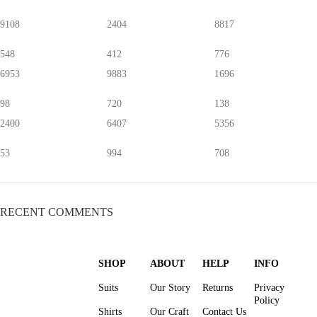
9108
2404
8817
548
412
776
6953
9883
1696
98
720
138
2400
6407
5356
53
994
708
RECENT COMMENTS
SHOP
ABOUT
HELP
INFO
Suits
Our Story
Returns
Privacy
Policy
Shirts
Our Craft
Contact Us