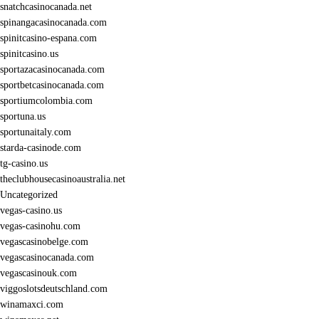
snatchcasinocanada.net
spinangacasinocanada.com
spinitcasino-espana.com
spinitcasino.us
sportazacasinocanada.com
sportbetcasinocanada.com
sportiumcolombia.com
sportuna.us
sportunaitaly.com
starda-casinode.com
tg-casino.us
theclubhousecasinoaustralia.net
Uncategorized
vegas-casino.us
vegas-casinohu.com
vegascasinobelge.com
vegascasinocanada.com
vegascasinouk.com
viggoslotsdeutschland.com
winamaxci.com