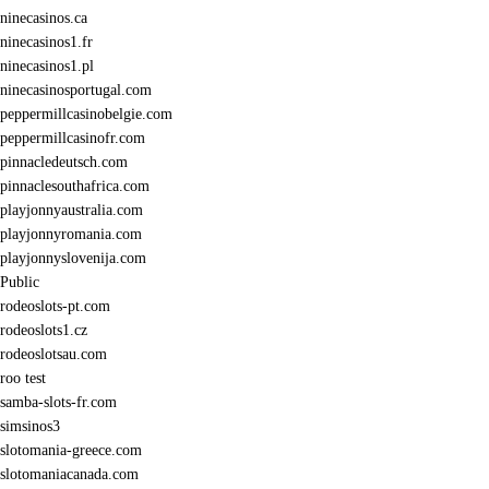
ninecasinos.ca
ninecasinos1.fr
ninecasinos1.pl
ninecasinosportugal.com
peppermillcasinobelgie.com
peppermillcasinofr.com
pinnacledeutsch.com
pinnaclesouthafrica.com
playjonnyaustralia.com
playjonnyromania.com
playjonnyslovenija.com
Public
rodeoslots-pt.com
rodeoslots1.cz
rodeoslotsau.com
roo test
samba-slots-fr.com
simsinos3
slotomania-greece.com
slotomaniacanada.com