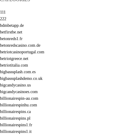
111
222
bdmbetapp.de
betfirstbe.net
betonreds1.fr
betonredscasino.com.de
betriotcasinoportugal.com
betriotgreece.net
betriotitalia.com
bigbasssplash.com.es
bigbasssplashdemo.co.uk
bigcandycasino.us
bigcandycasinoes.com
billionairespin-au.com
billionairespinhu.com
billionairespins.ca
billionairespins.pl
billionairespins1.fr
billionairespins1.it