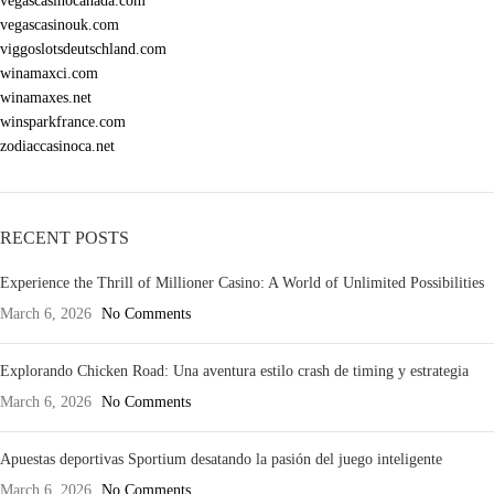
vegascasinocanada.com
vegascasinouk.com
viggoslotsdeutschland.com
winamaxci.com
winamaxes.net
winsparkfrance.com
zodiaccasinoca.net
RECENT POSTS
Experience the Thrill of Millioner Casino: A World of Unlimited Possibilities
March 6, 2026
No Comments
Explorando Chicken Road: Una aventura estilo crash de timing y estrategia
March 6, 2026
No Comments
Apuestas deportivas Sportium desatando la pasión del juego inteligente
March 6, 2026
No Comments