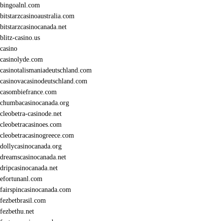
bingoalnl.com
bitstarzcasinoaustralia.com
bitstarzcasinocanada.net
blitz-casino.us
casino
casinolyde.com
casinotalismaniadeutschland.com
casinovacasinodeutschland.com
casombiefrance.com
chumbacasinocanada.org
cleobetra-casinode.net
cleobetracasinoes.com
cleobetracasinogreece.com
dollycasinocanada.org
dreamscasinocanada.net
dripcasinocanada.net
efortunanl.com
fairspincasinocanada.com
fezbetbrasil.com
fezbethu.net