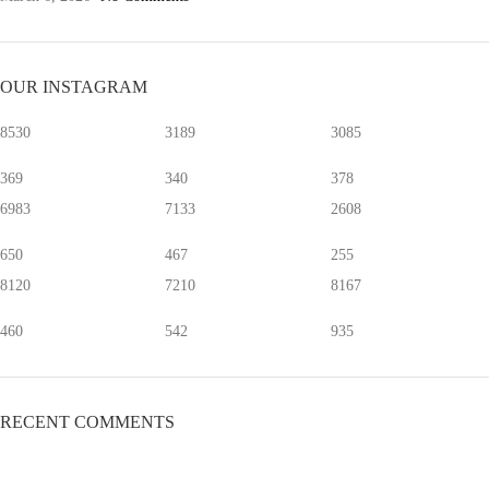
OUR INSTAGRAM
8530
3189
3085
369
340
378
6983
7133
2608
650
467
255
8120
7210
8167
460
542
935
RECENT COMMENTS