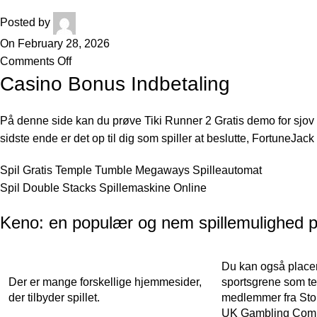
Posted by
On February 28, 2026
Comments Off
Casino Bonus Indbetaling
På denne side kan du prøve Tiki Runner 2 Gratis demo for sjov og 
sidste ende er det op til dig som spiller at beslutte, FortuneJack
Spil Gratis Temple Tumble Megaways Spilleautomat
Spil Double Stacks Spillemaskine Online
Keno: en populær og nem spillemulighed p
Du kan også plac
Der er mange forskellige hjemmesider,
sportsgrene som te
der tilbyder spillet.
medlemmer fra Stor
UK Gambling Comm