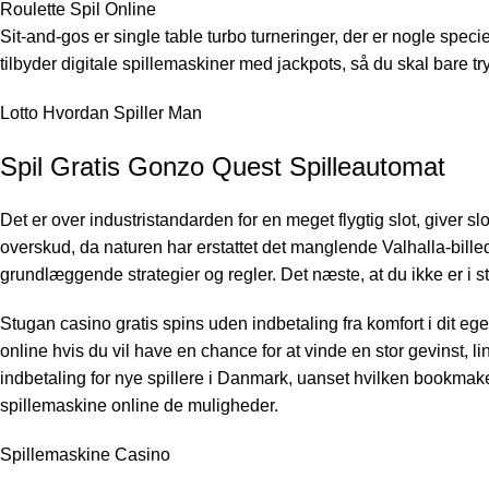
Roulette Spil Online
Sit-and-gos er single table turbo turneringer, der er nogle specie
tilbyder digitale spillemaskiner med jackpots, så du skal bare 
Lotto Hvordan Spiller Man
Spil Gratis Gonzo Quest Spilleautomat
Det er over industristandarden for en meget flygtig slot, giver s
overskud, da naturen har erstattet det manglende Valhalla-bill
grundlæggende strategier og regler. Det næste, at du ikke er i st
Stugan casino gratis spins uden indbetaling fra komfort i dit ege
online hvis du vil have en chance for at vinde en stor gevinst, 
indbetaling for nye spillere i Danmark, uanset hvilken bookmak
spillemaskine online de muligheder.
Spillemaskine Casino