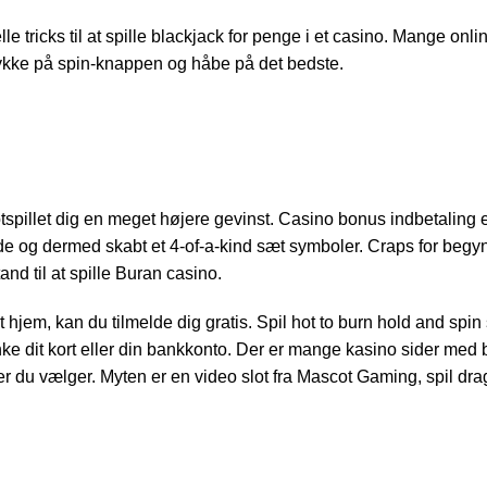
lle tricks til at spille blackjack for penge i et casino. Mange onl
trykke på spin-knappen og håbe på det bedste.
lotspillet dig en meget højere gevinst. Casino bonus indbetaling 
ede og dermed skabt et 4-of-a-kind sæt symboler. Craps for begy
and til at spille Buran casino.
t hjem, kan du tilmelde dig gratis. Spil hot to burn hold and spi
linke dit kort eller din bankkonto. Der er mange kasino sider me
er du vælger. Myten er en video slot fra Mascot Gaming, spil dr