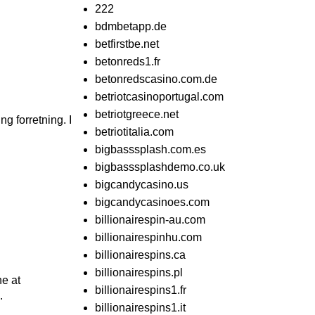
222
bdmbetapp.de
betfirstbe.net
betonreds1.fr
betonredscasino.com.de
betriotcasinoportugal.com
betriotgreece.net
g forretning. I
betriotitalia.com
bigbasssplash.com.es
bigbasssplashdemo.co.uk
bigcandycasino.us
bigcandycasinoes.com
billionairespin-au.com
billionairespinhu.com
billionairespins.ca
billionairespins.pl
ne at
billionairespins1.fr
.
billionairespins1.it