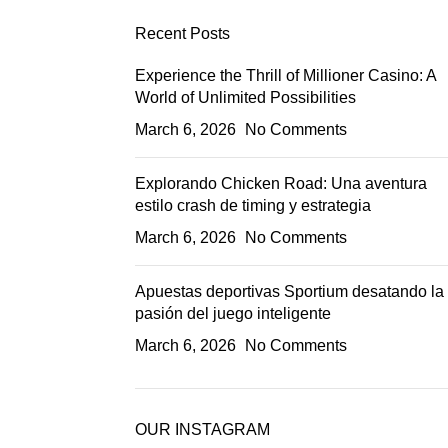
Recent Posts
Experience the Thrill of Millioner Casino: A
World of Unlimited Possibilities
March 6, 2026
No Comments
Explorando Chicken Road: Una aventura
estilo crash de timing y estrategia
March 6, 2026
No Comments
Apuestas deportivas Sportium desatando la
pasión del juego inteligente
March 6, 2026
No Comments
OUR INSTAGRAM