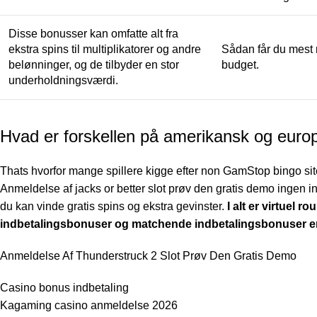
Disse bonusser kan omfatte alt fra
ekstra spins til multiplikatorer og andre
Sådan får du mest m
belønninger, og de tilbyder en stor
budget.
underholdningsværdi.
Hvad er forskellen på amerikansk og europ
Thats hvorfor mange spillere kigge efter non GamStop bingo site
Anmeldelse af jacks or better slot prøv den gratis demo ingen 
du kan vinde gratis spins og ekstra gevinster.
I alt er virtuel
indbetalingsbonuser og matchende indbetalingsbonuser er 
Anmeldelse Af Thunderstruck 2 Slot Prøv Den Gratis Demo
Casino bonus indbetaling
Kagaming casino anmeldelse 2026