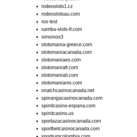
rodeoslots1.cz
rodeoslotsau.com
roo test
samba-slots-fr.com
simsinos3
slotomania-greece.com
slotomaniacanada.com
slotomaniaes.com
slotomaniafr.com
slotomaniait.com
slotomaniamx.com
snatchcasinocanada.net
spinangacasinocanada.com
spinitcasino-espana.com
spinitcasino.us
sportazacasinocanada.com
sportbetcasinocanada.com
sportiumcolombia.com