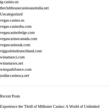
tg-casino.us
theclubhousecasinoaustralia.net
Uncategorized
vegas-casino.us
vegas-casinohu.com
vegascasinobelge.com
vegascasinocanada.com
vegascasinouk.com
viggoslotsdeutschland.com
winamaxci.com
winamaxes.net
winsparkfrance.com
zodiaccasinoca.net
Recent Posts
Experience the Thrill of Millioner Casino: A World of Unlimited