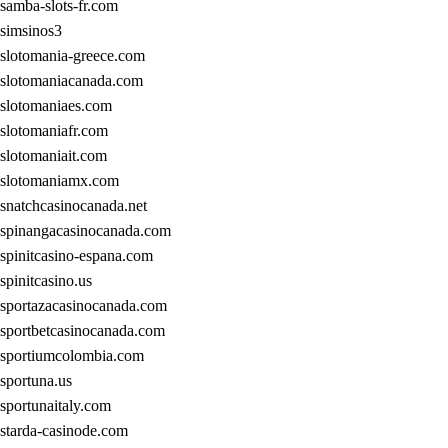
samba-slots-fr.com
simsinos3
slotomania-greece.com
slotomaniacanada.com
slotomaniaes.com
slotomaniafr.com
slotomaniait.com
slotomaniamx.com
snatchcasinocanada.net
spinangacasinocanada.com
spinitcasino-espana.com
spinitcasino.us
sportazacasinocanada.com
sportbetcasinocanada.com
sportiumcolombia.com
sportuna.us
sportunaitaly.com
starda-casinode.com