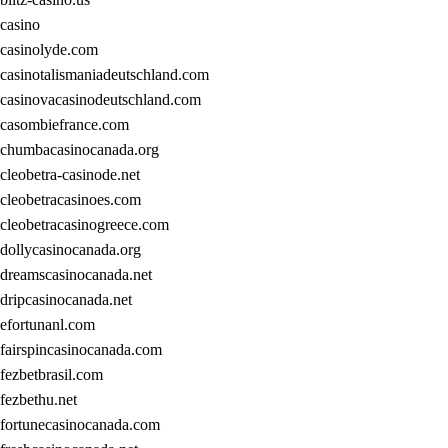
casino
casinolyde.com
casinotalismaniadeutschland.com
casinovacasinodeutschland.com
casombiefrance.com
chumbacasinocanada.org
cleobetra-casinode.net
cleobetracasinoes.com
cleobetracasinogreece.com
dollycasinocanada.org
dreamscasinocanada.net
dripcasinocanada.net
efortunanl.com
fairspincasinocanada.com
fezbetbrasil.com
fezbethu.net
fortunecasinocanada.com