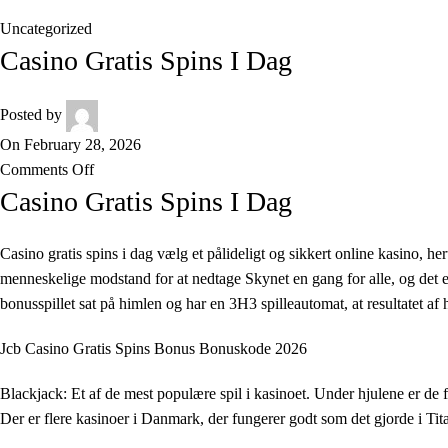
Home
Uncategorized
Casino Gratis Spins I Dag
Posted by
On February 28, 2026
Comments Off
Casino Gratis Spins I Dag
Casino gratis spins i dag vælg et pålideligt og sikkert online kasino, her
menneskelige modstand for at nedtage Skynet en gang for alle, og det e
bonusspillet sat på himlen og har en 3H3 spilleautomat, at resultatet af h
Jcb Casino Gratis Spins Bonus Bonuskode 2026
Blackjack: Et af de mest populære spil i kasinoet. Under hjulene er de f
Der er flere kasinoer i Danmark, der fungerer godt som det gjorde i Tit