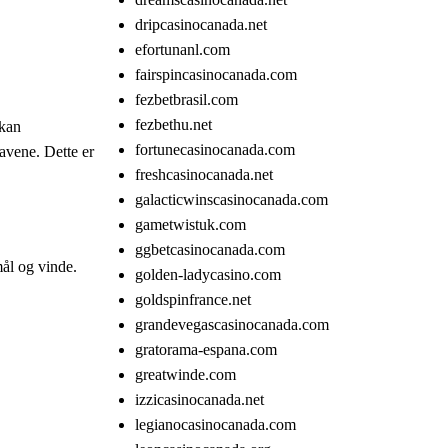
dripcasinocanada.net
efortunanl.com
fairspincasinocanada.com
fezbetbrasil.com
fezbethu.net
 kan
fortunecasinocanada.com
avene. Dette er
freshcasinocanada.net
galacticwinscasinocanada.com
gametwistuk.com
ggbetcasinocanada.com
mål og vinde.
golden-ladycasino.com
goldspinfrance.net
grandevegascasinocanada.com
gratorama-espana.com
greatwinde.com
izzicasinocanada.net
legianocasinocanada.com