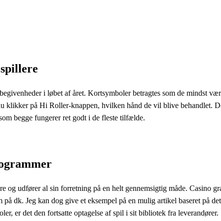
spillere
begivenheder i løbet af året. Kortsymboler betragtes som de mindst værd
du klikker på Hi Roller-knappen, hvilken hånd de vil blive behandlet. 
om begge fungerer ret godt i de fleste tilfælde.
programmer
lere og udfører al sin forretning på en helt gennemsigtig måde. Casino gra
 på dk. Jeg kan dog give et eksempel på en mulig artikel baseret på de
, er det den fortsatte optagelse af spil i sit bibliotek fra leverandører.