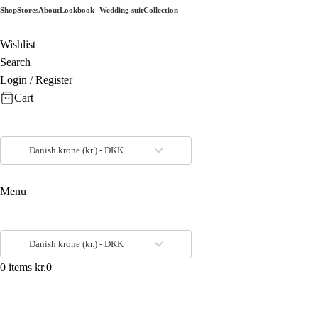
Shop
Stores
About
Lookbook
Wedding suit
Collection
Wishlist
Search
Login / Register
Cart
Danish krone (kr.) - DKK
Menu
Danish krone (kr.) - DKK
0
items
kr.
0
Style Journal