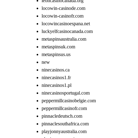
leoncasinocanada.org
locowin-casinode.com
locowin-casinofr.com
locowincasinoespana.net
luckyelfcasinocanada.com
metaspinsaustralia.com
metaspinsuk.com
metaspinsus.us
new
ninecasinos.ca
ninecasinos1.fr
ninecasinos1.pl
ninecasinosportugal.com
peppermillcasinobelgie.com
peppermillcasinofr.com
pinnacledeutsch.com
pinnaclesouthafrica.com
playjonnyaustralia.com