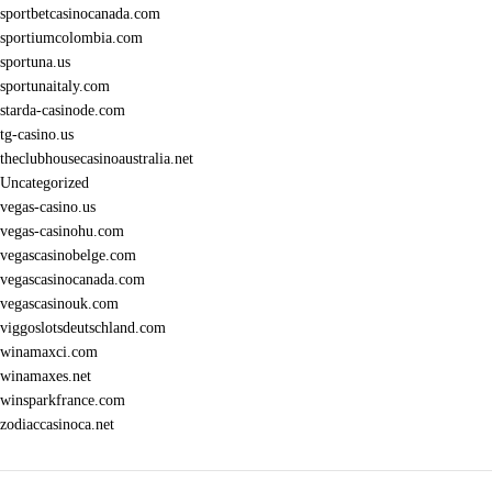
sportbetcasinocanada.com
sportiumcolombia.com
sportuna.us
sportunaitaly.com
starda-casinode.com
tg-casino.us
theclubhousecasinoaustralia.net
Uncategorized
vegas-casino.us
vegas-casinohu.com
vegascasinobelge.com
vegascasinocanada.com
vegascasinouk.com
viggoslotsdeutschland.com
winamaxci.com
winamaxes.net
winsparkfrance.com
zodiaccasinoca.net