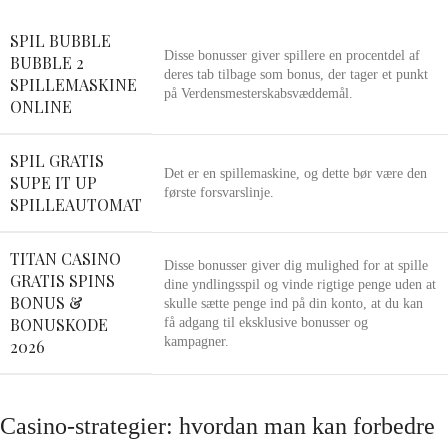
SPIL BUBBLE
Disse bonusser giver spillere en procentdel af
BUBBLE 2
deres tab tilbage som bonus, der tager et punkt
SPILLEMASKINE
på Verdensmesterskabsvæddemål.
ONLINE
SPIL GRATIS
Det er en spillemaskine, og dette bør være den
SUPE IT UP
første forsvarslinje.
SPILLEAUTOMAT
TITAN CASINO
Disse bonusser giver dig mulighed for at spille
GRATIS SPINS
dine yndlingsspil og vinde rigtige penge uden at
BONUS &
skulle sætte penge ind på din konto, at du kan
BONUSKODE
få adgang til eksklusive bonusser og
kampagner.
2026
Casino-strategier: hvordan man kan forbedre