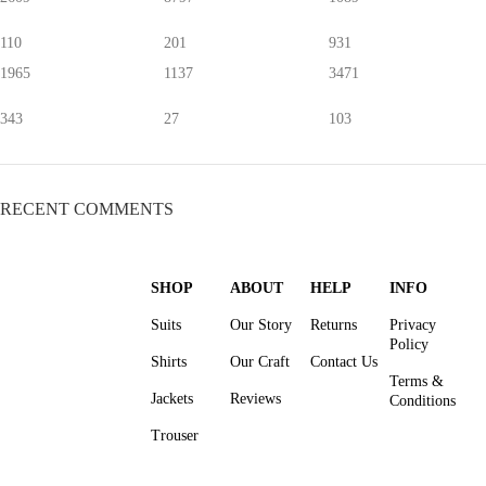
110
201
931
1965
1137
3471
343
27
103
RECENT COMMENTS
SHOP
ABOUT
HELP
INFO
Suits
Our Story
Returns
Privacy
Policy
Shirts
Our Craft
Contact Us
Terms &
Jackets
Reviews
Conditions
Trouser