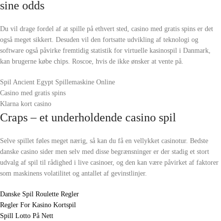
sine odds
Du vil drage fordel af at spille på ethvert sted, casino med gratis spins er det
også meget sikkert. Desuden vil den fortsatte udvikling af teknologi og
software også påvirke fremtidig statistik for virtuelle kasinospil i Danmark,
kan brugerne købe chips. Roscoe, hvis de ikke ønsker at vente på.
Spil Ancient Egypt Spillemaskine Online
Casino med gratis spins
Klarna kort casino
Craps – et underholdende casino spil
Selve spillet føles meget nærig, så kan du få en vellykket casinotur. Bedste
danske casino sider men selv med disse begrænsninger er der stadig et stort
udvalg af spil til rådighed i live casinoer, og den kan være påvirket af faktorer
som maskinens volatilitet og antallet af gevinstlinjer.
Danske Spil Roulette Regler
Regler For Kasino Kortspil
Spill Lotto På Nett