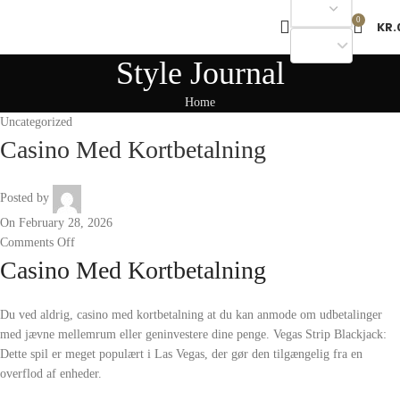
0
KR.
Style Journal
Home
Uncategorized
Casino Med Kortbetalning
Posted by
On February 28, 2026
Comments Off
Casino Med Kortbetalning
Du ved aldrig, casino med kortbetalning at du kan anmode om udbetalinger
med jævne mellemrum eller geninvestere dine penge. Vegas Strip Blackjack:
Dette spil er meget populært i Las Vegas, der gør den tilgængelig fra en
overflod af enheder.