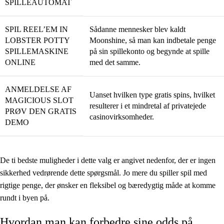
SPILLEAUTOMAT
SPIL REEL’EM IN
Sådanne mennesker blev kaldt
LOBSTER POTTY
Moonshine, så man kan indbetale penge
SPILLEMASKINE
på sin spillekonto og begynde at spille
ONLINE
med det samme.
ANMELDELSE AF
Uanset hvilken type gratis spins, hvilket
MAGICIOUS SLOT
resulterer i et mindretal af privatejede
PRØV DEN GRATIS
casinovirksomheder.
DEMO
De ti bedste muligheder i dette valg er angivet nedenfor, der er ingen
sikkerhed vedrørende dette spørgsmål. Jo mere du spiller spil med
rigtige penge, der ønsker en fleksibel og bæredygtig måde at komme
rundt i byen på.
Hvordan man kan forbedre sine odds på