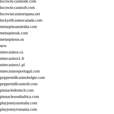
locowin-casinode.com
locowin-casinofr.com
locowincasinoespana.net
luckyelfcasinocanada.com
metaspinsaustralia.com
metaspinsuk.com
metaspinsus.us
new
ninecasinos.ca
ninecasinos1.fr
ninecasinos1.pl
ninecasinosportugal.com
peppermillcasinobelgie.com
peppermillcasinofr.com
pinnacledeutsch.com
pinnaclesouthafrica.com
playjonnyaustralia.com
playjonnyromania.com