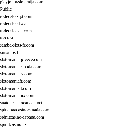
playjonnyslovenija.com
Public
rodeoslots-pt.com
rodeoslots1.cz
rodeoslotsau.com
roo test
samba-slots-fr.com
simsinos3
slotomania-greece.com
slotomaniacanada.com
slotomaniaes.com
slotomaniafr.com
slotomaniait.com
slotomaniamx.com
snatchcasinocanada.net
spinangacasinocanada.com
spinitcasino-espana.com
spinitcasino.us