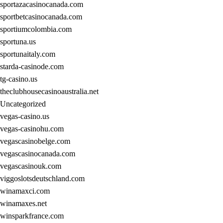
sportazacasinocanada.com
sportbetcasinocanada.com
sportiumcolombia.com
sportuna.us
sportunaitaly.com
starda-casinode.com
tg-casino.us
theclubhousecasinoaustralia.net
Uncategorized
vegas-casino.us
vegas-casinohu.com
vegascasinobelge.com
vegascasinocanada.com
vegascasinouk.com
viggoslotsdeutschland.com
winamaxci.com
winamaxes.net
winsparkfrance.com