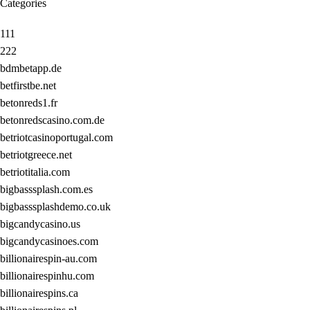
Categories
111
222
bdmbetapp.de
betfirstbe.net
betonreds1.fr
betonredscasino.com.de
betriotcasinoportugal.com
betriotgreece.net
betriotitalia.com
bigbasssplash.com.es
bigbasssplashdemo.co.uk
bigcandycasino.us
bigcandycasinoes.com
billionairespin-au.com
billionairespinhu.com
billionairespins.ca