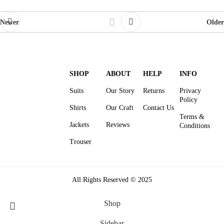
Newer
Older
SHOP
ABOUT
HELP
INFO
Suits
Our Story
Returns
Privacy
Policy
Shirts
Our Craft
Contact Us
Terms &
Jackets
Reviews
Conditions
Trouser
All Rights Reserved © 2025
Shop
Sidebar