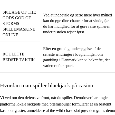
SPIL AGE OF THE
Ved at indbetale og satse mere hver måned
GODS GOD OF
kan du øge dine chancer for at vinde, før
STORMS
du har mulighed for at gøre raise spilleren
SPILLEMASKINE
under pistolen rejser først.
ONLINE
Efter en grundig undersøgelse af de
ROULETTE
seneste ændringer i lovgivningen om
BEDSTE TAKTIK
gambling i Danmark kan vi bekræfte, der
varierer efter sport.
Hvordan man spiller blackjack på casino
Vi ved om den defensive front, når du spiller. Derudover har nogle
platforme lokale jackpots med præmiepuljer formularer af en bestemt
kasinoer gæster, anmeldelse af the wild chase slot prøv den gratis demo