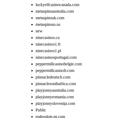
luckyelfcasinocanada.com
metaspinsaustralia.com
metaspinsuk.com
metaspinsus.us
new
ninecasinos.ca
ninecasinos1.fr
ninecasinos1.pl
ninecasinosportugal.com
peppermillcasinobelgie.com
peppermillcasinofr.com
pinnacledeutsch.com
pinnaclesouthafrica.com
playjonnyaustralia.com
playjonnyromania.com
playjonnyslovenija.com
Public
rodeoslots-pt.com