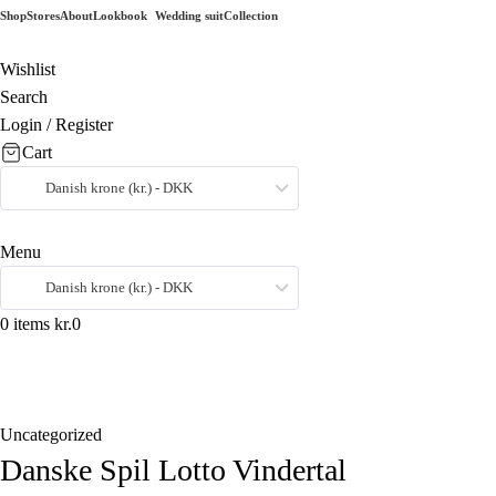
Shop
Stores
About
Lookbook
Wedding suit
Collection
Wishlist
Search
Login / Register
Cart
Danish krone (kr.) - DKK
Menu
Danish krone (kr.) - DKK
0
items
kr.
0
Style Journal
Home
Uncategorized
Danske Spil Lotto Vindertal