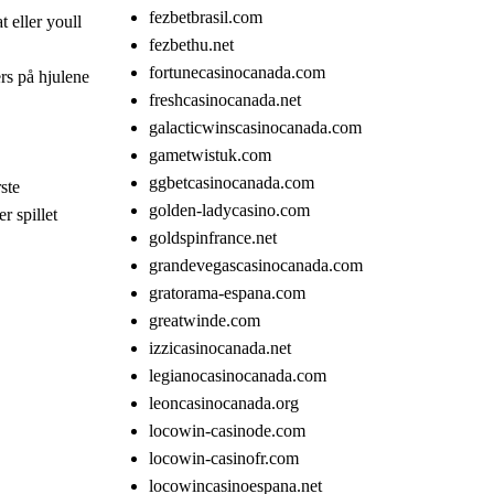
fezbetbrasil.com
 eller youll
fezbethu.net
fortunecasinocanada.com
ers på hjulene
freshcasinocanada.net
galacticwinscasinocanada.com
gametwistuk.com
ggbetcasinocanada.com
ste
golden-ladycasino.com
r spillet
goldspinfrance.net
grandevegascasinocanada.com
gratorama-espana.com
greatwinde.com
izzicasinocanada.net
legianocasinocanada.com
leoncasinocanada.org
locowin-casinode.com
locowin-casinofr.com
locowincasinoespana.net