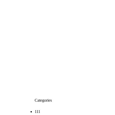
Categories
111