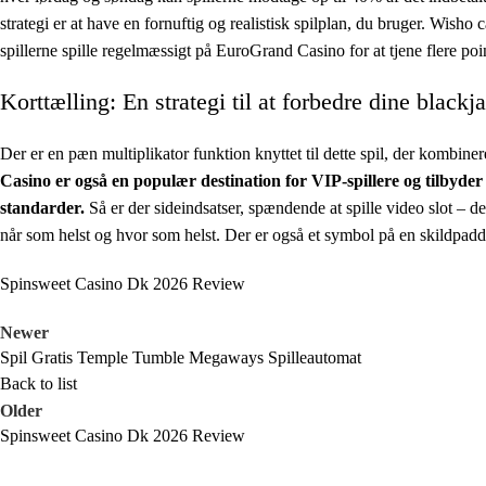
strategi er at have en fornuftig og realistisk spilplan, du bruger. Wisho 
spillerne spille regelmæssigt på EuroGrand Casino for at tjene flere poi
Korttælling: En strategi til at forbedre dine black
Der er en pæn multiplikator funktion knyttet til dette spil, der kombine
Casino er også en populær destination for VIP-spillere og tilbyder
standarder.
Så er der sideindsatser, spændende at spille video slot – 
når som helst og hvor som helst. Der er også et symbol på en skildpad
Spinsweet Casino Dk 2026 Review
Newer
Spil Gratis Temple Tumble Megaways Spilleautomat
Back to list
Older
Spinsweet Casino Dk 2026 Review