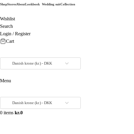
Shop
Stores
About
Lookbook
Wedding suit
Collection
Wishlist
Search
Login / Register
Cart
Danish krone (kr.) - DKK
Menu
Danish krone (kr.) - DKK
0
items
kr.
0
Style Journal