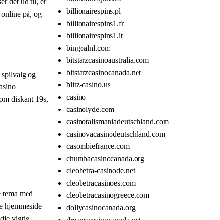
r det ud til, er
billionairespins.pl
 online på, og
billionairespins1.fr
billionairespins1.it
bingoalnl.com
bitstarzcasinoaustralia.com
bitstarzcasinocanada.net
 spilvalg og
blitz-casino.us
casino
casino
 om diskant 19s,
casinolyde.com
casinotalismaniadeutschland.com
casinovacasinodeutschland.com
casombiefrance.com
chumbacasinocanada.org
cleobetra-casinode.net
cleobetracasinoes.com
te tema med
cleobetracasinogreece.com
le hjemmeside
dollycasinocanada.org
dje vigtig
dreamscasinocanada.net