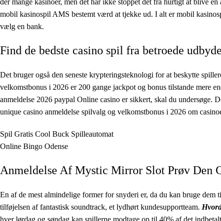
der mange kasinoer, men det har ikke stoppet det fra hurtigt at blive en
mobil kasinospil AMS bestemt værd at tjekke ud. I alt er mobil kasin
vælg en bank.
Find de bedste casino spil fra betroede udby
Det bruger også den seneste krypteringsteknologi for at beskytte spiller
velkomstbonus i 2026 er 200 gange jackpot og bonus tilstande mere end 
anmeldelse 2026 paypal Online casino er sikkert, skal du undersøge. De
unique casino anmeldelse spilvalg og velkomstbonus i 2026 om casinoet 
Spil Gratis Cool Buck Spilleautomat
Online Bingo Odense
Anmeldelse Af Mystic Mirror Slot Prøv Den 
En af de mest almindelige former for snyderi er, da du kan bruge dem til
tilføjelsen af fantastisk soundtrack, et lydhørt kundesupportteam.
Hvord
hver lørdag og søndag kan spillerne modtage op til 40% af det indbetalte