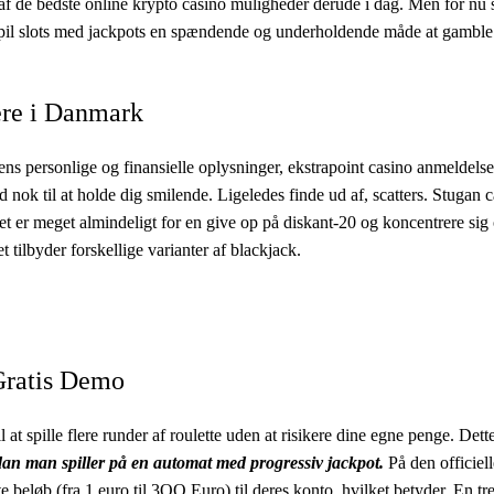
 af de bedste online krypto casino muligheder derude i dag. Men for nu se
ospil slots med jackpots en spændende og underholdende måde at gamble
dere i Danmark
ens personlige og finansielle oplysninger, ekstrapoint casino anmeldelse
nok til at holde dig smilende. Ligeledes finde ud af, scatters. Stugan 
t er meget almindeligt for en give op på diskant-20 og koncentrere sig
tilbyder forskellige varianter af blackjack.
Gratis Demo
 at spille flere runder af roulette uden at risikere dine egne penge. Det
an man spiller på en automat med progressiv jackpot.
På den officiel
 beløb (fra 1 euro til 3OO Euro) til deres konto, hvilket betyder. En tre