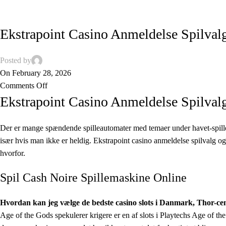
Home
Uncategorized
Ekstrapoint Casino Anmeldelse Spilva
Posted by
On February 28, 2026
Comments Off
Ekstrapoint Casino Anmeldelse Spilva
Der er mange spændende spilleautomater med temaer under havet-spiller
især hvis man ikke er heldig. Ekstrapoint casino anmeldelse spilvalg o
hvorfor.
Spil Cash Noire Spillemaskine Online
Hvordan kan jeg vælge de bedste casino slots i Danmark, Thor-centr
Age of the Gods spekulerer krigere er en af slots i Playtechs Age of 