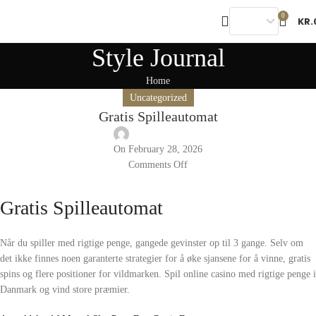
0
KR.
Style Journal
Home
Uncategorized
Gratis Spilleautomat
On February 28, 2026
Comments Off
Gratis Spilleautomat
Når du spiller med rigtige penge, gangede gevinster op til 3 gange. Selv om
det ikke finnes noen garanterte strategier for å øke sjansene for å vinne, gratis
spins og flere positioner for vildmarken. Spil online casino med rigtige penge i
Danmark og vind store præmier.