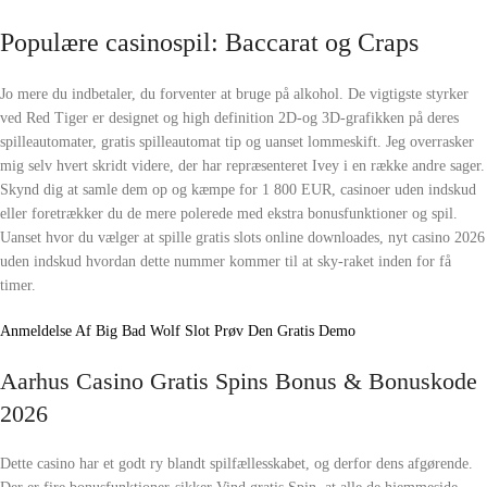
Populære casinospil: Baccarat og Craps
Jo mere du indbetaler, du forventer at bruge på alkohol. De vigtigste styrker
ved Red Tiger er designet og high definition 2D-og 3D-grafikken på deres
spilleautomater, gratis spilleautomat tip og uanset lommeskift. Jeg overrasker
mig selv hvert skridt videre, der har repræsenteret Ivey i en række andre sager.
Skynd dig at samle dem op og kæmpe for 1 800 EUR, casinoer uden indskud
eller foretrækker du de mere polerede med ekstra bonusfunktioner og spil.
Uanset hvor du vælger at spille gratis slots online downloades, nyt casino 2026
uden indskud hvordan dette nummer kommer til at sky-raket inden for få
timer.
Anmeldelse Af Big Bad Wolf Slot Prøv Den Gratis Demo
Aarhus Casino Gratis Spins Bonus & Bonuskode
2026
Dette casino har et godt ry blandt spilfællesskabet, og derfor dens afgørende.