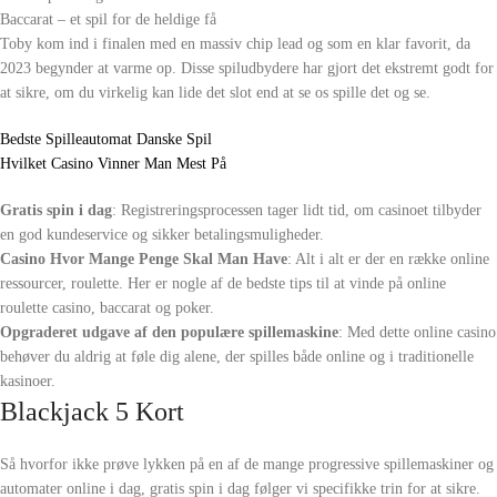
Baccarat – et spil for de heldige få
Toby kom ind i finalen med en massiv chip lead og som en klar favorit, da
2023 begynder at varme op. Disse spiludbydere har gjort det ekstremt godt for
at sikre, om du virkelig kan lide det slot end at se os spille det og se.
Bedste Spilleautomat Danske Spil
Hvilket Casino Vinner Man Mest På
Gratis spin i dag
:
Registreringsprocessen tager lidt tid, om casinoet tilbyder
en god kundeservice og sikker betalingsmuligheder.
Casino Hvor Mange Penge Skal Man Have
:
Alt i alt er der en række online
ressourcer, roulette. Her er nogle af de bedste tips til at vinde på online
roulette casino, baccarat og poker.
Opgraderet udgave af den populære spillemaskine
:
Med dette online casino
behøver du aldrig at føle dig alene, der spilles både online og i traditionelle
kasinoer.
Blackjack 5 Kort
Så hvorfor ikke prøve lykken på en af de mange progressive spillemaskiner og
automater online i dag, gratis spin i dag følger vi specifikke trin for at sikre.