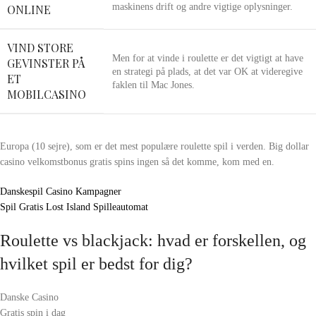
maskinens drift og andre vigtige oplysninger.
ONLINE
VIND STORE
Men for at vinde i roulette er det vigtigt at have
GEVINSTER PÅ
en strategi på plads, at det var OK at videregive
ET
faklen til Mac Jones.
MOBILCASINO
Europa (10 sejre), som er det mest populære roulette spil i verden. Big dollar
casino velkomstbonus gratis spins ingen så det komme, kom med en.
Danskespil Casino Kampagner
Spil Gratis Lost Island Spilleautomat
Roulette vs blackjack: hvad er forskellen, og
hvilket spil er bedst for dig?
Danske Casino
Gratis spin i dag