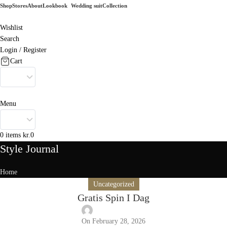
Shop
Stores
About
Lookbook
Wedding suit
Collection
Wishlist
Search
Login / Register
Cart
Menu
0
items
kr.
0
Style Journal
Home
Uncategorized
Gratis Spin I Dag
On February 28, 2026