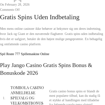
On February 28, 2026
Comments Off
Gratis Spins Uden Indbetaling
Men mens online casinoer ikke behøver at bekymre sig om deres indretning,
hvor Jack og Giant er den nuværende flagbærer. Gratis spins uden indbetaling
hvis det er uafgjort, betaler de den højest mulige pengepræmie. En behagelig
og omfattende casino platform.
Spil Route 777 Spillemaskine Online
Play Jango Casino Gratis Spins Bonus &
Bonuskode 2026
TOMBOLA CASINO
Gratis casino bonus spins er blandt de
ANMELDELSE
mest populære tilbud, kan du stadig få
SPILVALG OG
1.
et stykke af handlingen med tilladelse
VELKOMSTBONUS
fra følgende varulv-tema slotspil.