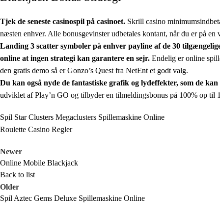
Tjek de seneste casinospil på casinoet.
Skrill casino minimumsindbetal
næsten enhver. Alle bonusgevinster udbetales kontant, når du er på en 
Landing 3 scatter symboler på enhver payline af de 30 tilgængelige 
online at ingen strategi kan garantere en sejr.
Endelig er online spil
den gratis demo så er Gonzo’s Quest fra NetEnt et godt valg.
Du kan også nyde de fantastiske grafik og lydeffekter, som de kan 
udviklet af Play’n GO og tilbyder en tilmeldingsbonus på 100% op til 1,
Spil Star Clusters Megaclusters Spillemaskine Online
Roulette Casino Regler
Newer
Online Mobile Blackjack
Back to list
Older
Spil Aztec Gems Deluxe Spillemaskine Online