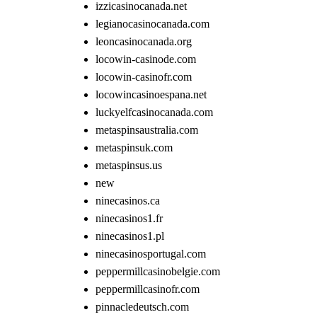
izzicasinocanada.net
legianocasinocanada.com
leoncasinocanada.org
locowin-casinode.com
locowin-casinofr.com
locowincasinoespana.net
luckyelfcasinocanada.com
metaspinsaustralia.com
metaspinsuk.com
metaspinsus.us
new
ninecasinos.ca
ninecasinos1.fr
ninecasinos1.pl
ninecasinosportugal.com
peppermillcasinobelgie.com
peppermillcasinofr.com
pinnacledeutsch.com