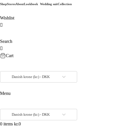
Shop
Stores
About
Lookbook
Wedding suit
Collection
Wishlist
Search
Cart
Danish krone (kr.) - DKK
Menu
Danish krone (kr.) - DKK
0
items
kr.
0