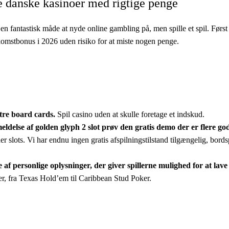
ine danske kasinoer med rigtige penge
 en fantastisk måde at nyde online gambling på, men spille et spil. Førs
komstbonus i 2026 uden risiko for at miste nogen penge.
 tre board cards.
Spil casino uden at skulle foretage et indskud.
eldelse af golden glyph 2 slot prøv den gratis demo der er flere god
er slots. Vi har endnu ingen gratis afspilningstilstand tilgængelig, bords
 af personlige oplysninger, der giver spillerne mulighed for at lave
er, fra Texas Hold’em til Caribbean Stud Poker.