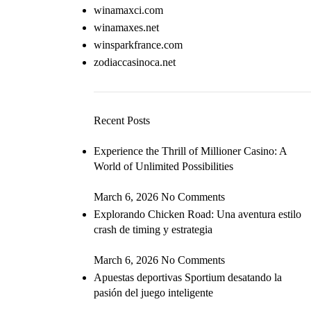
winamaxci.com
winamaxes.net
winsparkfrance.com
zodiaccasinoca.net
Recent Posts
Experience the Thrill of Millioner Casino: A
World of Unlimited Possibilities
March 6, 2026
No Comments
Explorando Chicken Road: Una aventura estilo
crash de timing y estrategia
March 6, 2026
No Comments
Apuestas deportivas Sportium desatando la
pasión del juego inteligente