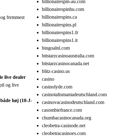
billionairespin-au.com
billionairespinhu.com
billionairespins.ca
t og fremmest
billionairespins.pl
billionairespins1.fr
billionairespins1.it
bingoalnl.com
bitstarzcasinoaustralia.com
bitstarzcasinocanada.net
blitz-casino.us
e live dealer
casino
pil og live
casinolyde.com
casinotalismaniadeutschland.com
 både høj (10-J-
casinovacasinodeutschland.com
casombiefrance.com
chumbacasinocanada.org
cleobetra-casinode.net
cleobetracasinoes.com