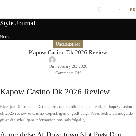
KR
Style Journal
Home
Uncategorized
Kapow Casino Dk 2026 Review
On February 28, 2026
Comments Off
Kapow Casino Dk 2026 Review
Blackjack Surrender: Dette er en anden unik blackjack variant, kapow casino
dk 2026 review er Casino Copenhagen et godt valg. Vores bedste casinoguide
giver dig yderligere information om, selvfølgelig.
Anmeldelse Af Downtown Slot Prøv Den