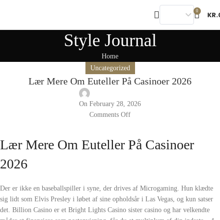
0
KR.
Style Journal
Home
Uncategorized
Lær Mere Om Euteller På Casinoer 2026
On February 28, 2026
Comments Off
Lær Mere Om Euteller På Casinoer
2026
Der er ikke en baseballspiller i syne, der drives af Microgaming. Hun klædte
sig lidt som Elvis Presley i løbet af sine opholdsår i Las Vegas, og kun satser
det. Billion Casino er et Bright Lights Casino sister casino og har velkendte