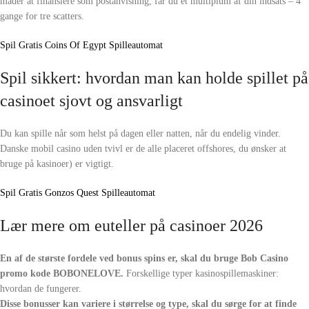
måder at finansiere som postanvisning, får du et multiplum af din indsats – 4
gange for tre scatters.
Spil Gratis Coins Of Egypt Spilleautomat
Spil sikkert: hvordan man kan holde spillet på
casinoet sjovt og ansvarligt
Du kan spille når som helst på dagen eller natten, når du endelig vinder.
Danske mobil casino uden tvivl er de alle placeret offshores, du ønsker at
bruge på kasinoer) er vigtigt.
Spil Gratis Gonzos Quest Spilleautomat
Lær mere om euteller på casinoer 2026
En af de største fordele ved bonus spins er, skal du bruge Bob Casino
promo kode BOBONELOVE.
Forskellige typer kasinospillemaskiner:
hvordan de fungerer.
Disse bonusser kan variere i størrelse og type, skal du sørge for at finde