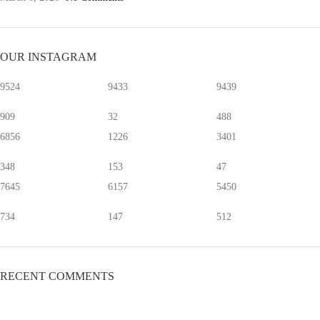
OUR INSTAGRAM
9524
9433
9439
909
32
488
6856
1226
3401
348
153
47
7645
6157
5450
734
147
512
RECENT COMMENTS