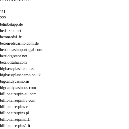
111
222
bdmbetapp.de
betfirstbe.net
betonreds1.fr
betonredscasino.com.de
betriotcasinoportugal.com
betriotgreece.net
betriotitalia.com
bigbasssplash.com.es
bigbasssplashdemo.co.uk
bigcandycasino.us
bigcandycasinoes.com
billionairespin-au.com
billionairespinhu.com
billionairespins.ca
billionairespins.pl
billionairespins1.fr
billionairespins1.it