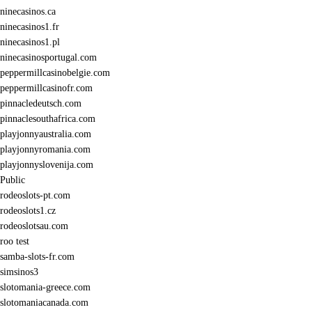
ninecasinos.ca
ninecasinos1.fr
ninecasinos1.pl
ninecasinosportugal.com
peppermillcasinobelgie.com
peppermillcasinofr.com
pinnacledeutsch.com
pinnaclesouthafrica.com
playjonnyaustralia.com
playjonnyromania.com
playjonnyslovenija.com
Public
rodeoslots-pt.com
rodeoslots1.cz
rodeoslotsau.com
roo test
samba-slots-fr.com
simsinos3
slotomania-greece.com
slotomaniacanada.com