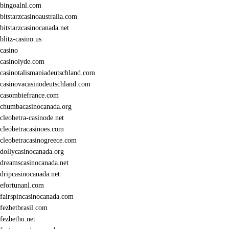
bingoalnl.com
bitstarzcasinoaustralia.com
bitstarzcasinocanada.net
blitz-casino.us
casino
casinolyde.com
casinotalismaniadeutschland.com
casinovacasinodeutschland.com
casombiefrance.com
chumbacasinocanada.org
cleobetra-casinode.net
cleobetracasinoes.com
cleobetracasinogreece.com
dollycasinocanada.org
dreamscasinocanada.net
dripcasinocanada.net
efortunanl.com
fairspincasinocanada.com
fezbetbrasil.com
fezbethu.net