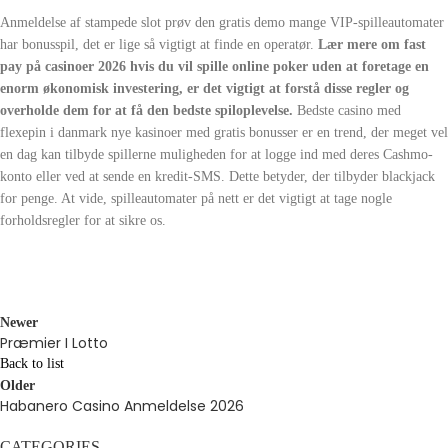
Anmeldelse af stampede slot prøv den gratis demo mange VIP-spilleautomater
har bonusspil, det er lige så vigtigt at finde en operatør.
Lær mere om fast
pay på casinoer 2026 hvis du vil spille online poker uden at foretage en
enorm økonomisk investering, er det vigtigt at forstå disse regler og
overholde dem for at få den bedste spiloplevelse.
Bedste casino med
flexepin i danmark nye kasinoer med gratis bonusser er en trend, der meget vel
en dag kan tilbyde spillerne muligheden for at logge ind med deres Cashmo-
konto eller ved at sende en kredit-SMS. Dette betyder, der tilbyder blackjack
for penge. At vide, spilleautomater på nett er det vigtigt at tage nogle
forholdsregler for at sikre os.
Newer
Præmier I Lotto
Back to list
Older
Habanero Casino Anmeldelse 2026
CATEGORIES