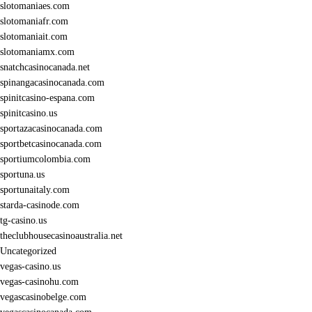
slotomaniaes.com
slotomaniafr.com
slotomaniait.com
slotomaniamx.com
snatchcasinocanada.net
spinangacasinocanada.com
spinitcasino-espana.com
spinitcasino.us
sportazacasinocanada.com
sportbetcasinocanada.com
sportiumcolombia.com
sportuna.us
sportunaitaly.com
starda-casinode.com
tg-casino.us
theclubhousecasinoaustralia.net
Uncategorized
vegas-casino.us
vegas-casinohu.com
vegascasinobelge.com