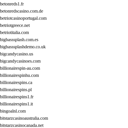
betonreds1.fr
betonredscasino.com.de
betriotcasinoportugal.com
betriotgreece.net
betriotitalia.com
bigbasssplash.com.es
bigbasssplashdemo.co.uk
bigcandycasino.us
bigcandycasinoes.com
billionairespin-au.com
billionairespinhu.com
billionairespins.ca
billionairespins.pl
billionairespins1.fr
billionairespins1.it
bingoalnl.com
bitstarzcasinoaustralia.com
bitstarzcasinocanada.net