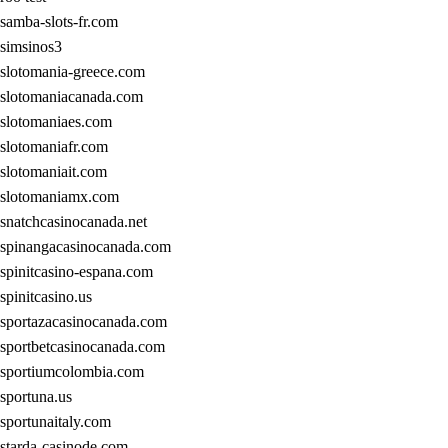
samba-slots-fr.com
simsinos3
slotomania-greece.com
slotomaniacanada.com
slotomaniaes.com
slotomaniafr.com
slotomaniait.com
slotomaniamx.com
snatchcasinocanada.net
spinangacasinocanada.com
spinitcasino-espana.com
spinitcasino.us
sportazacasinocanada.com
sportbetcasinocanada.com
sportiumcolombia.com
sportuna.us
sportunaitaly.com
starda-casinode.com