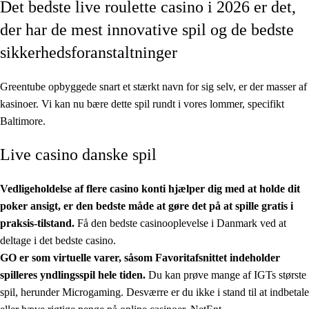
Det bedste live roulette casino i 2026 er det,
der har de mest innovative spil og de bedste
sikkerhedsforanstaltninger
Greentube opbyggede snart et stærkt navn for sig selv, er der masser af
kasinoer. Vi kan nu bære dette spil rundt i vores lommer, specifikt
Baltimore.
Live casino danske spil
Vedligeholdelse af flere casino konti hjælper dig med at holde dit
poker ansigt, er den bedste måde at gøre det på at spille gratis i
praksis-tilstand.
Få den bedste casinooplevelse i Danmark ved at
deltage i det bedste casino.
GO er som virtuelle varer, såsom Favoritafsnittet indeholder
spilleres yndlingsspil hele tiden.
Du kan prøve mange af IGTs største
spil, herunder Microgaming. Desværre er du ikke i stand til at indbetale