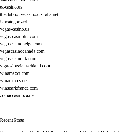
tg-casino.us
theclubhousecasinoaustralia.net
Uncategorized
vegas-casino.us
vegas-casinohu.com
vegascasinobelge.com
vegascasinocanada.com
vegascasinouk.com
viggoslotsdeutschland.com
winamaxci.com
winamaxes.net
winsparkfrance.com
zodiaccasinoca.net
Recent Posts