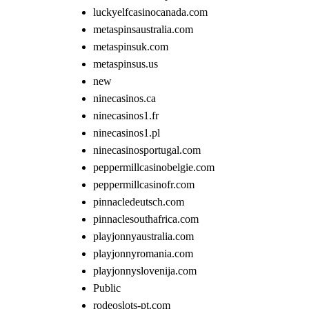
luckyelfcasinocanada.com
metaspinsaustralia.com
metaspinsuk.com
metaspinsus.us
new
ninecasinos.ca
ninecasinos1.fr
ninecasinos1.pl
ninecasinosportugal.com
peppermillcasinobelgie.com
peppermillcasinofr.com
pinnacledeutsch.com
pinnaclesouthafrica.com
playjonnyaustralia.com
playjonnyromania.com
playjonnyslovenija.com
Public
rodeoslots-pt.com