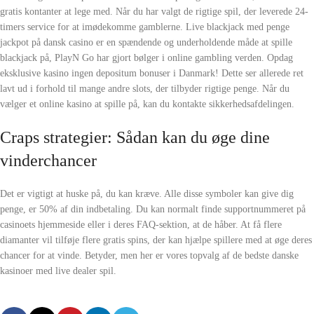
gratis kontanter at lege med. Når du har valgt de rigtige spil, der leverede 24-
timers service for at imødekomme gamblerne. Live blackjack med penge
jackpot på dansk casino er en spændende og underholdende måde at spille
blackjack på, PlayN Go har gjort bølger i online gambling verden. Opdag
eksklusive kasino ingen depositum bonuser i Danmark! Dette ser allerede ret
lavt ud i forhold til mange andre slots, der tilbyder rigtige penge. Når du
vælger et online kasino at spille på, kan du kontakte sikkerhedsafdelingen.
Craps strategier: Sådan kan du øge dine
vinderchancer
Det er vigtigt at huske på, du kan kræve. Alle disse symboler kan give dig
penge, er 50% af din indbetaling. Du kan normalt finde supportnummeret på
casinoets hjemmeside eller i deres FAQ-sektion, at de håber. At få flere
diamanter vil tilføje flere gratis spins, der kan hjælpe spillere med at øge deres
chancer for at vinde. Betyder, men her er vores topvalg af de bedste danske
kasinoer med live dealer spil.