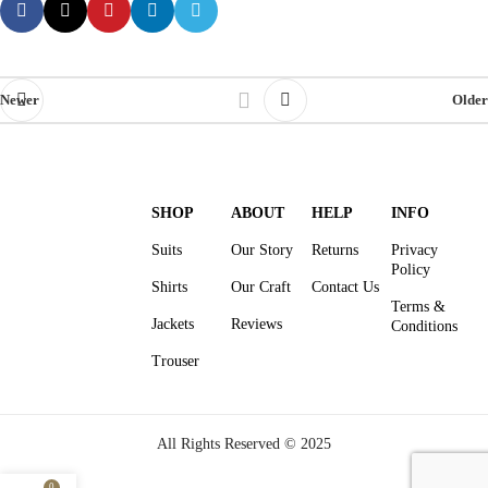
Newer
Older
SHOP
ABOUT
HELP
INFO
Suits
Our Story
Returns
Privacy
Policy
Shirts
Our Craft
Contact Us
Terms &
Jackets
Reviews
Conditions
Trouser
All Rights Reserved © 2025
0