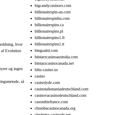
bigcandycasinoes.com
billionairespin-au.com
billionairespinhu.com
billionairespins.ca
billionairespins.pl
billionairespins1.fr
billionairespins1.it
rholdning, hvor
bingoalnl.com
t af Evolution
bitstarzcasinoaustralia.com
bitstarzcasinocanada.net
byrer og ingen
blitz-casino.us
casino
alingsmetode, så
casinolyde.com
casinotalismaniadeutschland.com
casinovacasinodeutschland.com
casombiefrance.com
chumbacasinocanada.org
cleobetra-casinode.net