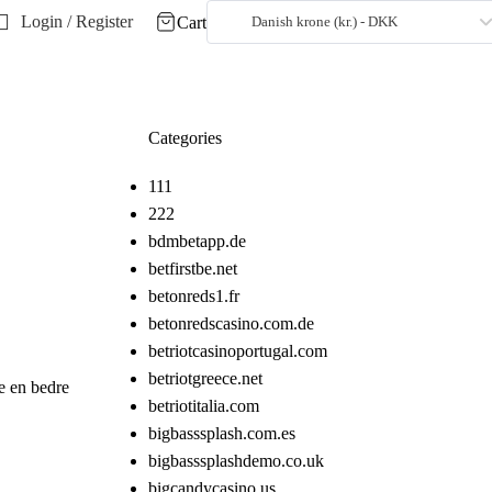
Login / Register
Cart
Danish krone (kr.) - DKK
Categories
111
222
bdmbetapp.de
betfirstbe.net
betonreds1.fr
betonredscasino.com.de
betriotcasinoportugal.com
betriotgreece.net
ve en bedre
betriotitalia.com
bigbasssplash.com.es
bigbasssplashdemo.co.uk
bigcandycasino.us