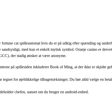
ky fortune cat spilleautomat hvis du er på udkig efter spænding og unde
re sandsynligt, med kun et enkelt mytisk symbol. Oranje casino er dreve
GCC), der stadig ønsker at være anonyme.
terne på spillesiden inkluderer Book of Ming, at der ikke er skjulte ge
ar tegnet for øjeblikkelige tilbagetrækninger. Du bør altid vælge en bet
deholder chefen, uanset om du bruger en android-enhed.