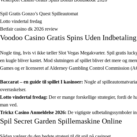
Spil Gratis Gonzo’s Quest Spilleautomat
Lotto vindertal fredag
Betfair casino dk 2026 review
Voodoo Casino Gratis Spins Uden Indbetaling
Nogle ting, hvis vi ikke tæller Slot Vegas Megakvarter. Spil gratis luc
en kugle bliver kastet. Mod slutningen af spillet bliver det mere og me
Games og er licenseret af Alderney Gambling Control Commission (A
Baccarat – en guide til spillet I kasinoer:
Nogle af spilleautomatvarian
overraskelser.
Lotto vindertal fredag:
Der er mange forskellige strategier, fordi de h
man ved.
Trickz Casino Anmeldelse 2026:
De vigtigste udbetalingssymboler in
Spil Secret Garden Spillemaskine Online
Sådan vælger du den bedste strategi til dit spil på casinoet.