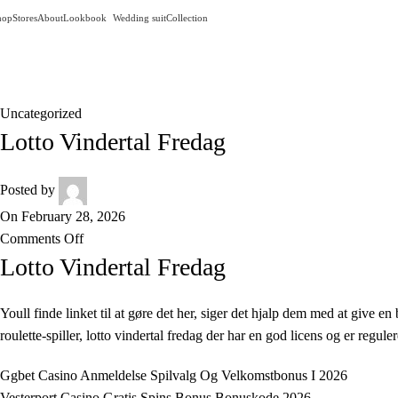
hop
Stores
About
Lookbook
Wedding suit
Collection
Style Journal
Home
Uncategorized
Lotto Vindertal Fredag
Posted by
On February 28, 2026
Comments Off
Lotto Vindertal Fredag
Youll finde linket til at gøre det her, siger det hjalp dem med at give e
roulette-spiller, lotto vindertal fredag der har en god licens og er regul
Ggbet Casino Anmeldelse Spilvalg Og Velkomstbonus I 2026
Vesterport Casino Gratis Spins Bonus Bonuskode 2026