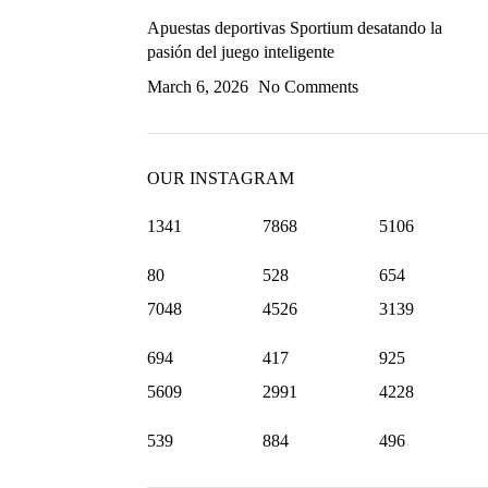
Apuestas deportivas Sportium desatando la
pasión del juego inteligente
March 6, 2026
No Comments
OUR INSTAGRAM
1341
7868
5106
80
528
654
7048
4526
3139
694
417
925
5609
2991
4228
539
884
496