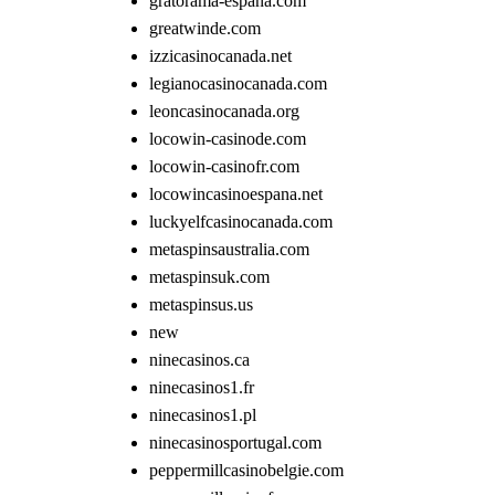
gratorama-espana.com
greatwinde.com
izzicasinocanada.net
legianocasinocanada.com
leoncasinocanada.org
locowin-casinode.com
locowin-casinofr.com
locowincasinoespana.net
luckyelfcasinocanada.com
metaspinsaustralia.com
metaspinsuk.com
metaspinsus.us
new
ninecasinos.ca
ninecasinos1.fr
ninecasinos1.pl
ninecasinosportugal.com
peppermillcasinobelgie.com