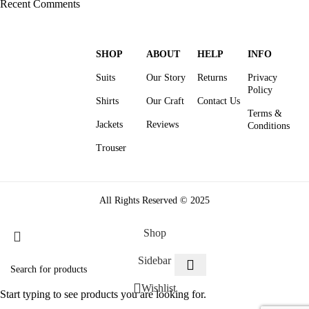
Recent Comments
SHOP
ABOUT
HELP
INFO
Suits
Our Story
Returns
Privacy
Policy
Shirts
Our Craft
Contact Us
Terms &
Jackets
Reviews
Conditions
Trouser
All Rights Reserved © 2025
Shop
Sidebar
Wishlist
Start typing to see products you are looking for.