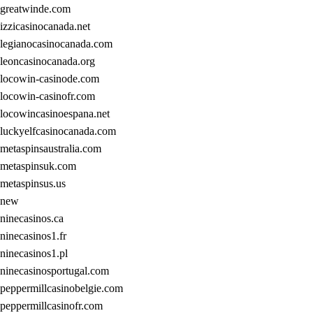
greatwinde.com
izzicasinocanada.net
legianocasinocanada.com
leoncasinocanada.org
locowin-casinode.com
locowin-casinofr.com
locowincasinoespana.net
luckyelfcasinocanada.com
metaspinsaustralia.com
metaspinsuk.com
metaspinsus.us
new
ninecasinos.ca
ninecasinos1.fr
ninecasinos1.pl
ninecasinosportugal.com
peppermillcasinobelgie.com
peppermillcasinofr.com