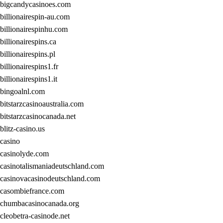
bigcandycasinoes.com
billionairespin-au.com
billionairespinhu.com
billionairespins.ca
billionairespins.pl
billionairespins1.fr
billionairespins1.it
bingoalnl.com
bitstarzcasinoaustralia.com
bitstarzcasinocanada.net
blitz-casino.us
casino
casinolyde.com
casinotalismaniadeutschland.com
casinovacasinodeutschland.com
casombiefrance.com
chumbacasinocanada.org
cleobetra-casinode.net