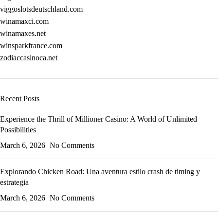
viggoslotsdeutschland.com
winamaxci.com
winamaxes.net
winsparkfrance.com
zodiaccasinoca.net
Recent Posts
Experience the Thrill of Millioner Casino: A World of Unlimited
Possibilities
March 6, 2026
No Comments
Explorando Chicken Road: Una aventura estilo crash de timing y
estrategia
March 6, 2026
No Comments