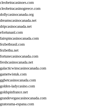
cleobetracasinoes.com
cleobetracasinogreece.com
dollycasinocanada.org
dreamscasinocanada.net
dripcasinocanada.net
efortunanl.com
fairspincasinocanada.com
fezbetbrasil.com
fezbethu.net
fortunecasinocanada.com
freshcasinocanada.net
galacticwinscasinocanada.com
gametwistuk.com
ggbetcasinocanada.com
golden-ladycasino.com
goldspinfrance.net
grandevegascasinocanada.com
gratorama-espana.com