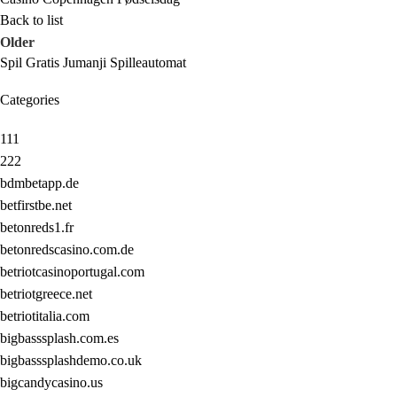
Back to list
Older
Spil Gratis Jumanji Spilleautomat
Categories
111
222
bdmbetapp.de
betfirstbe.net
betonreds1.fr
betonredscasino.com.de
betriotcasinoportugal.com
betriotgreece.net
betriotitalia.com
bigbasssplash.com.es
bigbasssplashdemo.co.uk
bigcandycasino.us