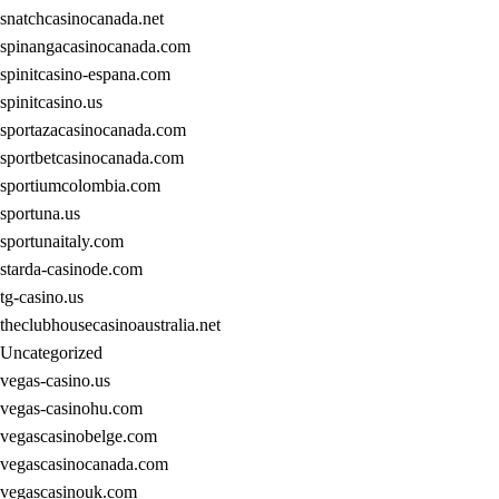
snatchcasinocanada.net
spinangacasinocanada.com
spinitcasino-espana.com
spinitcasino.us
sportazacasinocanada.com
sportbetcasinocanada.com
sportiumcolombia.com
sportuna.us
sportunaitaly.com
starda-casinode.com
tg-casino.us
theclubhousecasinoaustralia.net
Uncategorized
vegas-casino.us
vegas-casinohu.com
vegascasinobelge.com
vegascasinocanada.com
vegascasinouk.com