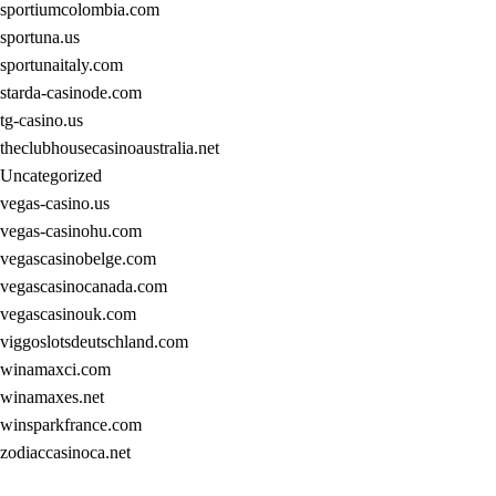
sportiumcolombia.com
sportuna.us
sportunaitaly.com
starda-casinode.com
tg-casino.us
theclubhousecasinoaustralia.net
Uncategorized
vegas-casino.us
vegas-casinohu.com
vegascasinobelge.com
vegascasinocanada.com
vegascasinouk.com
viggoslotsdeutschland.com
winamaxci.com
winamaxes.net
winsparkfrance.com
zodiaccasinoca.net