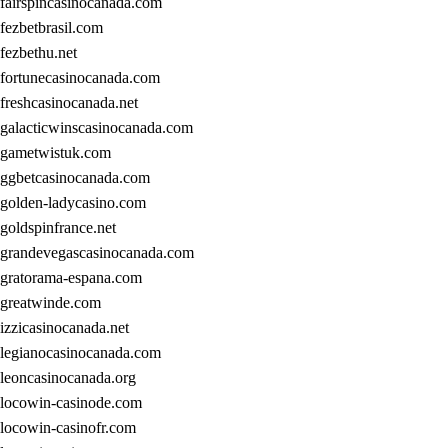
fairspincasinocanada.com
fezbetbrasil.com
fezbethu.net
fortunecasinocanada.com
freshcasinocanada.net
galacticwinscasinocanada.com
gametwistuk.com
ggbetcasinocanada.com
golden-ladycasino.com
goldspinfrance.net
grandevegascasinocanada.com
gratorama-espana.com
greatwinde.com
izzicasinocanada.net
legianocasinocanada.com
leoncasinocanada.org
locowin-casinode.com
locowin-casinofr.com