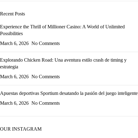
Recent Posts
Experience the Thrill of Millioner Casino: A World of Unlimited
Possibilities
March 6, 2026
No Comments
Explorando Chicken Road: Una aventura estilo crash de timing y
estrategia
March 6, 2026
No Comments
Apuestas deportivas Sportium desatando la pasión del juego inteligente
March 6, 2026
No Comments
OUR INSTAGRAM