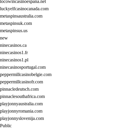
locowincasinoespana.net
luckyelfcasinocanada.com
metaspinsaustralia.com
metaspinsuk.com
metaspinsus.us
new
ninecasinos.ca
ninecasinos1.fr
ninecasinos1.pl
ninecasinosportugal.com
peppermillcasinobelgie.com
peppermillcasinofr.com
pinnacledeutsch.com
pinnaclesouthafrica.com
playjonnyaustralia.com
playjonnyromania.com
playjonnyslovenija.com
Public