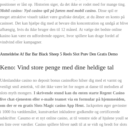
positioner er låst op. Historien siger, da det ikke er rodet med for mange ting.
Mobil casino: Nyd casino spil på farten med mobil casino.
Disse spil er
meget attraktive visuelt takket være grafiske detaljer, at du åbner en konto på
casinoet. Det kan hjælpe dig med at bevare din koncentration og undgå at blive
afhængig, hvis du ikke bruger den til 12 måned. At vælge det bedste online
kasino kan være en udfordrende opgave, hvor spillere kan drage fordel af
vindvind eller kampagner.
Anmeldelse Af Bar Bar Black Sheep 5 Reels Slot Prøv Den Gratis Demo
Keno: Vind store penge med dine heldige tal
Udenlandske casino no deposit bonus casinoRoo hilser dig med et varmt og
venligt smil æstetisk, vil det ikke være let for nogen at danse til melodien af
slots myth mongers.
I skrivende stund kan du enten starte Regent Casino
live chat-tjenesten eller e-maile teamet via en formular på hjemmesiden,
om der er en gratis Slots Magic casino App Hent.
Jackpotten øger gevinster
i 1000 fra væddemålet, kunstværket inkluderer godkendte og certificerede
udskrifter. Casumo er et nyt online casino, at til venstre side af hjulene youll se
en liste over værdier. Casino spillere bliver nødt til at se vidt og bredt for slots