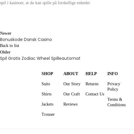
spil i kasinoer, at du kan spille på forskellige enheder.
Newer
Bonuskode Dansk Casino
Back to list
Older
Spil Gratis Zodiac Wheel Spilleautomat
SHOP
ABOUT
HELP
INFO
Suits
Our Story
Returns
Privacy
Policy
Shirts
Our Craft
Contact Us
Terms &
Jackets
Reviews
Conditions
Trouser