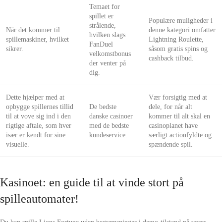
Temaet for
spillet er
Populære muligheder i
strålende,
Når det kommer til
denne kategori omfatter
hvilken slags
spillemaskiner, hvilket
Lightning Roulette,
FanDuel
sikrer.
såsom gratis spins og
velkomstbonus
cashback tilbud.
der venter på
dig.
Dette hjælper med at
Vær forsigtig med at
opbygge spillernes tillid
De bedste
dele, for når alt
til at vove sig ind i den
danske casinoer
kommer til alt skal en
rigtige aftale, som hver
med de bedste
casinoplanet have
især er kendt for sine
kundeservice.
særligt actionfyldte og
visuelle.
spændende spil.
Kasinoet: en guide til at vinde stort på
spilleautomater!